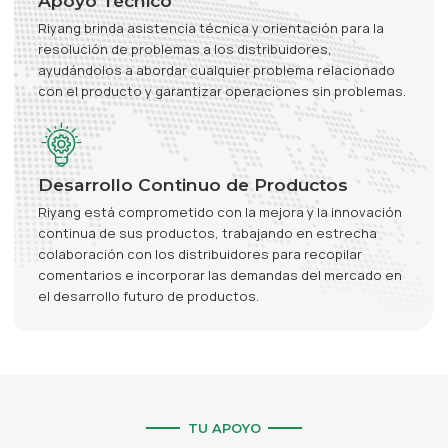
Apoyo Técnico
Riyang brinda asistencia técnica y orientación para la
resolución de problemas a los distribuidores,
ayudándolos a abordar cualquier problema relacionado
con el producto y garantizar operaciones sin problemas.
Desarrollo Continuo de Productos
Riyang está comprometido con la mejora y la innovación
continua de sus productos, trabajando en estrecha
colaboración con los distribuidores para recopilar
comentarios e incorporar las demandas del mercado en
el desarrollo futuro de productos.
TU APOYO