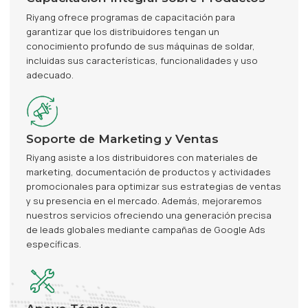
Riyang ofrece programas de capacitación para
garantizar que los distribuidores tengan un
conocimiento profundo de sus máquinas de soldar,
incluidas sus características, funcionalidades y uso
adecuado.
Soporte de Marketing y Ventas
Riyang asiste a los distribuidores con materiales de
marketing, documentación de productos y actividades
promocionales para optimizar sus estrategias de ventas
y su presencia en el mercado. Además, mejoraremos
nuestros servicios ofreciendo una generación precisa
de leads globales mediante campañas de Google Ads
específicas.