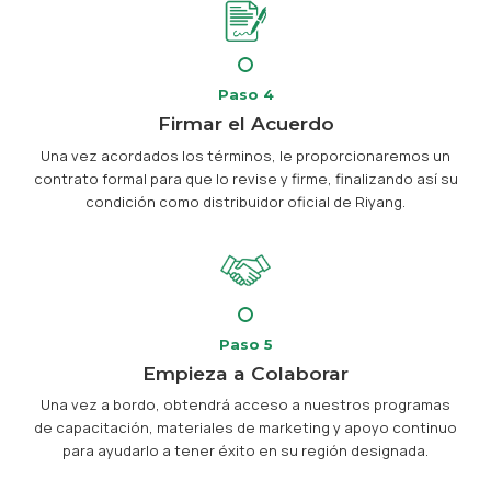
Paso 4
Firmar el Acuerdo
Una vez acordados los términos, le proporcionaremos un
contrato formal para que lo revise y firme, finalizando así su
condición como distribuidor oficial de Riyang.
Paso 5
Empieza a Colaborar
Una vez a bordo, obtendrá acceso a nuestros programas
de capacitación, materiales de marketing y apoyo continuo
para ayudarlo a tener éxito en su región designada.