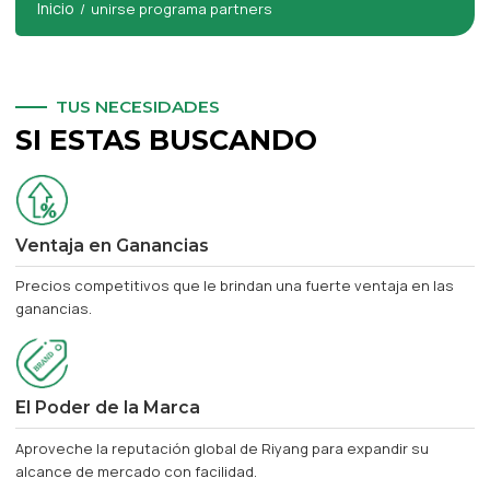
Inicio
/
unirse programa partners
TUS NECESIDADES
SI ESTAS BUSCANDO
Ventaja en Ganancias
Precios competitivos que le brindan una fuerte ventaja en las
ganancias.
El Poder de la Marca
Aproveche la reputación global de Riyang para expandir su
alcance de mercado con facilidad.