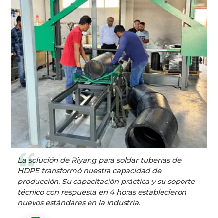
La solución de Riyang para soldar tuberías de
HDPE transformó nuestra capacidad de
producción. Su capacitación práctica y su soporte
técnico con respuesta en 4 horas establecieron
nuevos estándares en la industria.