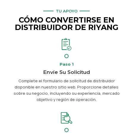
TU APOYO
CÓMO CONVERTIRSE EN
DISTRIBUIDOR DE RIYANG
Paso 1
Envíe Su Solicitud
Complete el formulario de solicitud de distribuidor
disponible en nuestro sitio web. Proporcione detalles
sobre su negocio, incluyendo su experiencia, mercado
objetivo y región de operación.