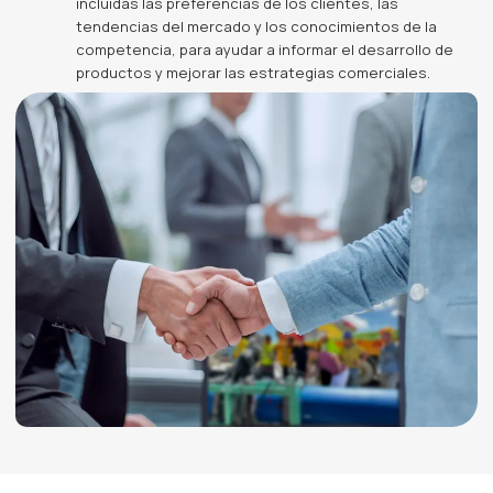
incluidas las preferencias de los clientes, las
tendencias del mercado y los conocimientos de la
competencia, para ayudar a informar el desarrollo de
productos y mejorar las estrategias comerciales.