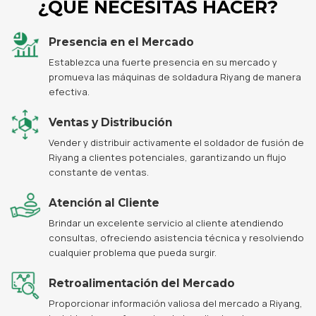
¿QUE NECESITAS HACER?
Presencia en el Mercado
Establezca una fuerte presencia en su mercado y
promueva las máquinas de soldadura Riyang de manera
efectiva.
Ventas y Distribución
Vender y distribuir activamente el soldador de fusión de
Riyang a clientes potenciales, garantizando un flujo
constante de ventas.
Atención al Cliente
Brindar un excelente servicio al cliente atendiendo
consultas, ofreciendo asistencia técnica y resolviendo
cualquier problema que pueda surgir.
Retroalimentación del Mercado
Proporcionar información valiosa del mercado a Riyang,