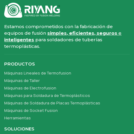
Estamos comprometidos con la fabricación de
equipos de fusión
simples, eficientes, seguros
e
inteligentes
para soldadores de tuberías
termoplásticas.
PRODUCTOS
Máquinas Lineales de Termofusion
Máquinas de Taller
Máquinas de Electrofusion
Máquinas para Soldadura de Termoplásticos
Máquinas de Soldadura de Placas Termoplásticas
Máquinas de Socket Fusion
Herramientas
SOLUCIONES