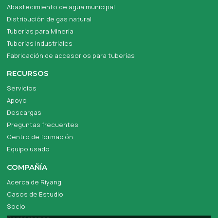
Abastecimiento de agua municipal
Distribución de gas natural
Tuberías para Minería
Tuberías industriales
Fabricación de accesorios para tuberías
RECURSOS
Servicios
Apoyo
Descargas
Preguntas frecuentes
Centro de formación
Equipo usado
COMPAÑÍA
Acerca de Riyang
Casos de Estudio
Socio