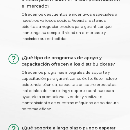
el mercado?
Ofrecemos descuentos e incentivos especiales a
nuestros valiosos socios. Además, estamos
abiertos a negociar precios para garantizar que
mantenga su competitividad en el mercado y
maximice su rentabilidad.
¿Qué tipo de programas de apoyo y
capacitación ofrecen a los distribuidores?
Ofrecemos programas integrales de soporte y
capacitación para garantizar su éxito. Esto incluye
asistencia técnica, capacitación sobre productos,
materiales de marketing y soporte continuo para
ayudarle a promocionar, vender y realizar el
mantenimiento de nuestras máquinas de soldadura
de forma eficaz.
¿Qué soporte a largo plazo puedo esperar