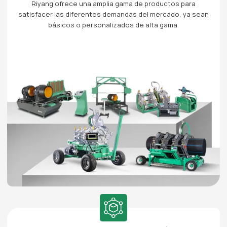
Riyang ofrece una amplia gama de productos para
satisfacer las diferentes demandas del mercado, ya sean
básicos o personalizados de alta gama.