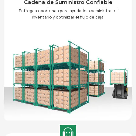
Cadena de Suministro Confiable
Entregas oportunas para ayudarle a administrar el
inventario y optimizar el flujo de caja.