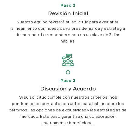
Paso 2
Revisión Inicial
Nuestro equipo revisará su solicitud para evaluar su
alineamiento con nuestros valores de marca y estrategia
de mercado. Le responderemos en un plazo de 3 días
hábiles.
Paso 3
Discusión y Acuerdo
Si su solicitud cumple con nuestros criterios, nos
pondremos en contacto con usted para hablar sobre los
términos, las opciones de exclusividad y las estrategias de
mercado. Este paso garantiza una colaboración
mutuamente beneficiosa.