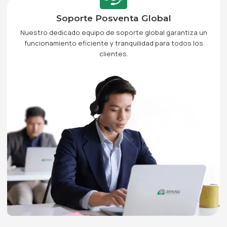
Soporte Posventa Global
Nuestro dedicado equipo de soporte global garantiza un
funcionamiento eficiente y tranquilidad para todos los
clientes.