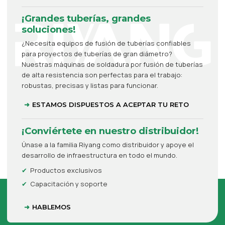
¡Grandes tuberías, grandes
soluciones!
¿Necesita equipos de fusión de tuberías confiables
para proyectos de tuberías de gran diámetro?
Nuestras máquinas de soldadura por fusión de tuberías
de alta resistencia son perfectas para el trabajo:
robustas, precisas y listas para funcionar.
ESTAMOS DISPUESTOS A ACEPTAR TU RETO
¡Conviértete en nuestro distribuidor!
Únase a la familia Riyang como distribuidor y apoye el
desarrollo de infraestructura en todo el mundo.
Productos exclusivos
Capacitación y soporte
HABLEMOS