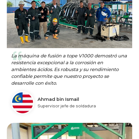
La máquina de fusión a tope V1000 demostró una
resistencia excepcional a la corrosión en
ambientes ácidos. Es robusta y su rendimiento
confiable permite que nuestro proyecto se
desarrolle con éxito.
Ahmad bin Ismail
Supervisor jefe de soldadura