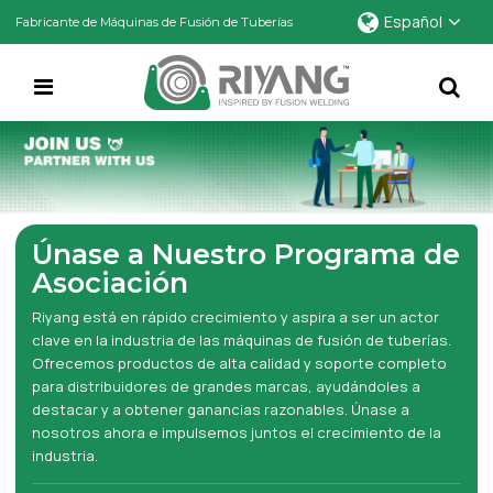
Español
Fabricante de Máquinas de Fusión de Tuberías
Únase a Nuestro Programa de
Asociación
Riyang está en rápido crecimiento y aspira a ser un actor
clave en la industria de las máquinas de fusión de tuberías.
Ofrecemos productos de alta calidad y soporte completo
para distribuidores de grandes marcas, ayudándoles a
destacar y a obtener ganancias razonables. Únase a
nosotros ahora e impulsemos juntos el crecimiento de la
industria.