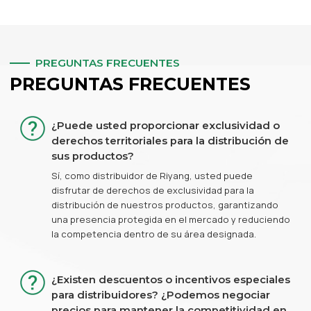
PREGUNTAS FRECUENTES
PREGUNTAS FRECUENTES
¿Puede usted proporcionar exclusividad o
derechos territoriales para la distribución de
sus productos?
Sí, como distribuidor de Riyang, usted puede
disfrutar de derechos de exclusividad para la
distribución de nuestros productos, garantizando
una presencia protegida en el mercado y reduciendo
la competencia dentro de su área designada.
¿Existen descuentos o incentivos especiales
para distribuidores? ¿Podemos negociar
precios para mantener la competitividad en