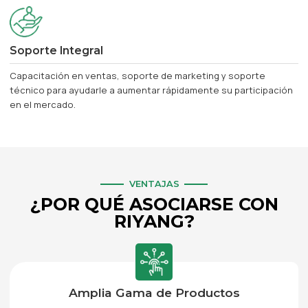
Soporte Integral
Capacitación en ventas, soporte de marketing y soporte
técnico para ayudarle a aumentar rápidamente su participación
en el mercado.
VENTAJAS
¿POR QUÉ ASOCIARSE CON
RIYANG?
Amplia Gama de Productos