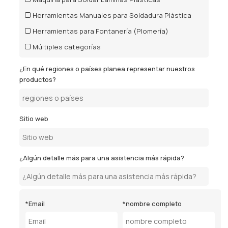
Herramientas Manuales para Soldadura Plástica
Herramientas para Fontanería (Plomería)
Múltiples categorías
¿En qué regiones o países planea representar nuestros
productos?
Sitio web
¿Algún detalle más para una asistencia más rápida?
*
Email
*
nombre completo