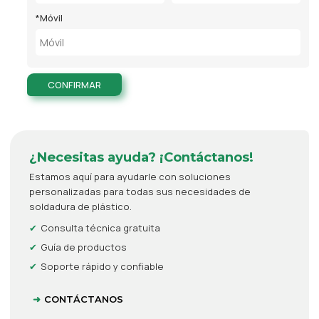
*
Móvil
CONFIRMAR
¿Necesitas ayuda? ¡Contáctanos!
Estamos aquí para ayudarle con soluciones
personalizadas para todas sus necesidades de
soldadura de plástico.
Consulta técnica gratuita
Guía de productos
Soporte rápido y confiable
CONTÁCTANOS