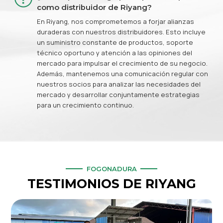
como distribuidor de Riyang?
En Riyang, nos comprometemos a forjar alianzas
duraderas con nuestros distribuidores. Esto incluye
un suministro constante de productos, soporte
técnico oportuno y atención a las opiniones del
mercado para impulsar el crecimiento de su negocio.
Además, mantenemos una comunicación regular con
nuestros socios para analizar las necesidades del
mercado y desarrollar conjuntamente estrategias
para un crecimiento continuo.
FOGONADURA
TESTIMONIOS DE RIYANG