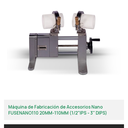
Máquina de Fabricación de Accesorios Nano
FUSENANO110 20MM-110MM (1/2"IPS - 3" DIPS)