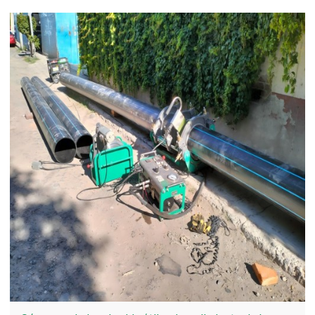
imagen dinámica de nuestros equipos en
funcionamiento o un primer plano de su último
proyecto, su creatividad podría generar emocionantes
premios.