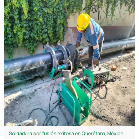
rostros de los soldadores, reflejando la satisfacción de
usar equipos confiables.
Soldadura por fusión exitosa en Querétaro, México