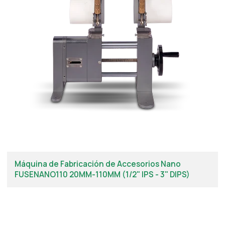
Máquina de Fabricación de Accesorios Nano
FUSENANO110 20MM-110MM (1/2" IPS - 3" DIPS)