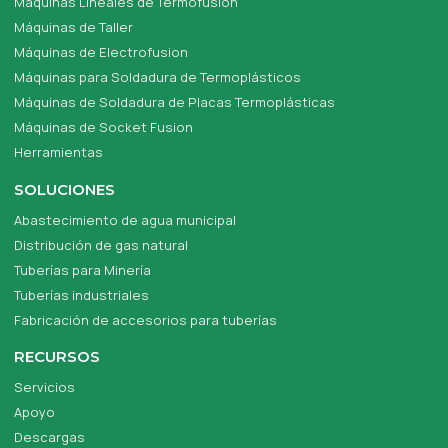
Máquinas Lineales de Termofusion
Máquinas de Taller
Máquinas de Electrofusion
Máquinas para Soldadura de Termoplásticos
Máquinas de Soldadura de Placas Termoplásticas
Máquinas de Socket Fusion
Herramientas
SOLUCIONES
Abastecimiento de agua municipal
Distribución de gas natural
Tuberías para Minería
Tuberías industriales
Fabricación de accesorios para tuberías
RECURSOS
Servicios
Apoyo
Descargas