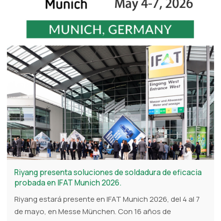
Riyang presenta soluciones de soldadura de eficacia
probada en IFAT Munich 2026.
Riyang estará presente en IFAT Munich 2026, del 4 al 7
de mayo, en Messe München. Con 16 años de