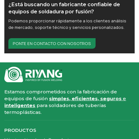
¿Está buscando un fabricante confiable de
equipos de soldadura por fusión?
Podemos proporcionar rápidamente a los clientes análisis
de mercado, soporte técnico y servicios personalizados.
PONTE EN CONTACTO CON NOSOTROS
Estamos comprometidos con la fabricación de
equipos de fusión
simples, eficientes, seguros
e
inteligentes
para soldadores de tuberías
termoplásticas.
PRODUCTOS