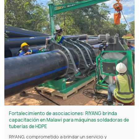
Fortalecimiento de asociaciones: RIYANG brinda
capacitación en Malawi para máquinas soldadoras de
tuberías de HDPE
RIYANG, comprometido a brindar un servicio y