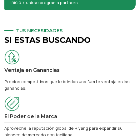
Inicio
/
unirse programa partners
TUS NECESIDADES
SI ESTAS BUSCANDO
Ventaja en Ganancias
Precios competitivos que le brindan una fuerte ventaja en las
ganancias.
El Poder de la Marca
Aproveche la reputación global de Riyang para expandir su
alcance de mercado con facilidad.