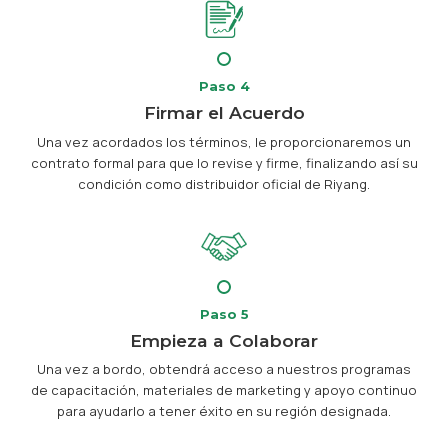
Paso 4
Firmar el Acuerdo
Una vez acordados los términos, le proporcionaremos un
contrato formal para que lo revise y firme, finalizando así su
condición como distribuidor oficial de Riyang.
Paso 5
Empieza a Colaborar
Una vez a bordo, obtendrá acceso a nuestros programas
de capacitación, materiales de marketing y apoyo continuo
para ayudarlo a tener éxito en su región designada.