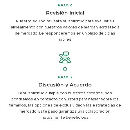
Paso 2
Revisión Inicial
Nuestro equipo revisará su solicitud para evaluar su
alineamiento con nuestros valores de marca y estrategia
de mercado. Le responderemos en un plazo de 3 días
hábiles.
Paso 3
Discusión y Acuerdo
Si su solicitud cumple con nuestros criterios, nos
pondremos en contacto con usted para hablar sobre los
términos, las opciones de exclusividad y las estrategias de
mercado. Este paso garantiza una colaboración
mutuamente beneficiosa.