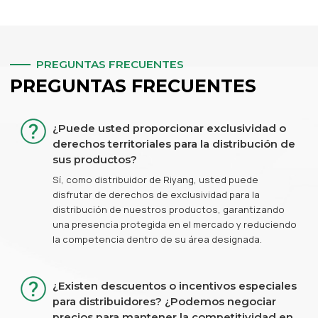
PREGUNTAS FRECUENTES
PREGUNTAS FRECUENTES
¿Puede usted proporcionar exclusividad o
derechos territoriales para la distribución de
sus productos?
Sí, como distribuidor de Riyang, usted puede
disfrutar de derechos de exclusividad para la
distribución de nuestros productos, garantizando
una presencia protegida en el mercado y reduciendo
la competencia dentro de su área designada.
¿Existen descuentos o incentivos especiales
para distribuidores? ¿Podemos negociar
precios para mantener la competitividad en