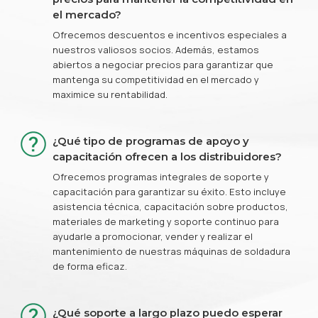
el mercado?
Ofrecemos descuentos e incentivos especiales a
nuestros valiosos socios. Además, estamos
abiertos a negociar precios para garantizar que
mantenga su competitividad en el mercado y
maximice su rentabilidad.
¿Qué tipo de programas de apoyo y
capacitación ofrecen a los distribuidores?
Ofrecemos programas integrales de soporte y
capacitación para garantizar su éxito. Esto incluye
asistencia técnica, capacitación sobre productos,
materiales de marketing y soporte continuo para
ayudarle a promocionar, vender y realizar el
mantenimiento de nuestras máquinas de soldadura
de forma eficaz.
¿Qué soporte a largo plazo puedo esperar