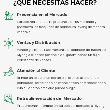
¿QUE NECESITAS HACER?
Presencia en el Mercado
Establezca una fuerte presencia en su mercado y
promueva las máquinas de soldadura Riyang de manera
efectiva.
Ventas y Distribución
Vender y distribuir activamente el soldador de fusión de
Riyang a clientes potenciales, garantizando un flujo
constante de ventas.
Atención al Cliente
Brindar un excelente servicio al cliente atendiendo
consultas, ofreciendo asistencia técnica y resolviendo
cualquier problema que pueda surgir.
Retroalimentación del Mercado
Proporcionar información valiosa del mercado a Riyang,