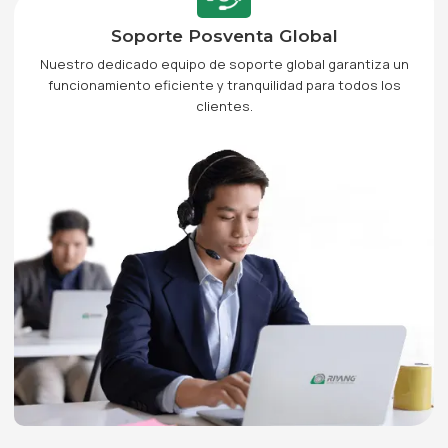
Soporte Posventa Global
Nuestro dedicado equipo de soporte global garantiza un
funcionamiento eficiente y tranquilidad para todos los
clientes.