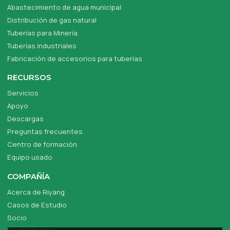
Abastecimiento de agua municipal
Distribución de gas natural
Tuberías para Minería
Tuberías industriales
Fabricación de accesorios para tuberías
RECURSOS
Servicios
Apoyo
Descargas
Preguntas frecuentes
Centro de formación
Equipo usado
COMPAÑÍA
Acerca de Riyang
Casos de Estudio
Socio