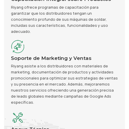
Riyang ofrece programas de capacitación para
garantizar que los distribuidores tengan un
conocimiento profundo de sus máquinas de soldar,
incluidas sus características, funcionalidades y uso
adecuado.
Soporte de Marketing y Ventas
Riyang asiste a los distribuidores con materiales de
marketing, documentación de productos y actividades
promocionales para optimizar sus estrategias de ventas
y su presencia en el mercado. Además, mejoraremos
nuestros servicios ofreciendo una generación precisa
de leads globales mediante campañas de Google Ads
específicas.