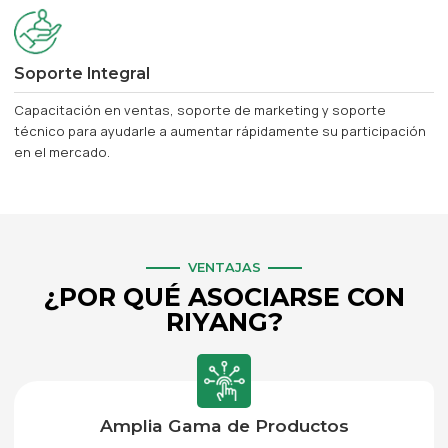
Soporte Integral
Capacitación en ventas, soporte de marketing y soporte
técnico para ayudarle a aumentar rápidamente su participación
en el mercado.
VENTAJAS
¿POR QUÉ ASOCIARSE CON
RIYANG?
Amplia Gama de Productos