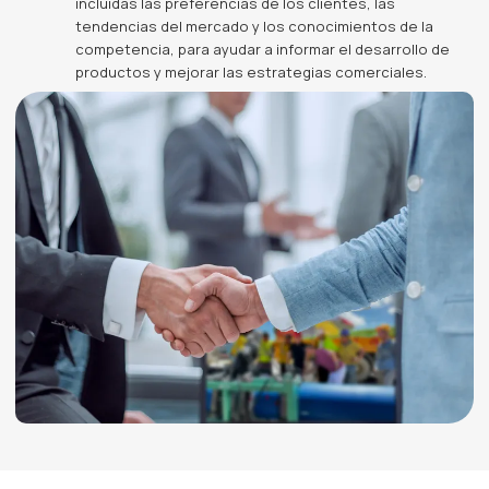
incluidas las preferencias de los clientes, las
tendencias del mercado y los conocimientos de la
competencia, para ayudar a informar el desarrollo de
productos y mejorar las estrategias comerciales.