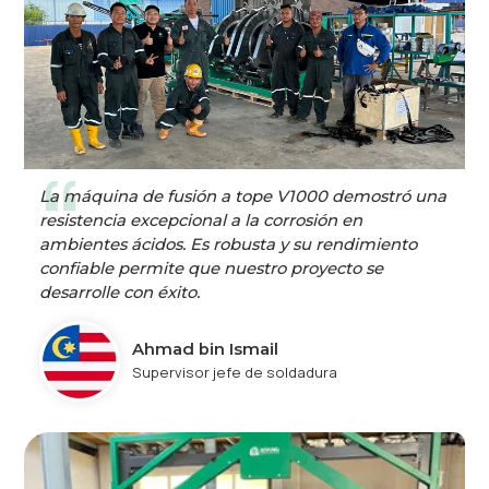
La máquina de fusión a tope V1000 demostró una
resistencia excepcional a la corrosión en
ambientes ácidos. Es robusta y su rendimiento
confiable permite que nuestro proyecto se
desarrolle con éxito.
Ahmad bin Ismail
Supervisor jefe de soldadura