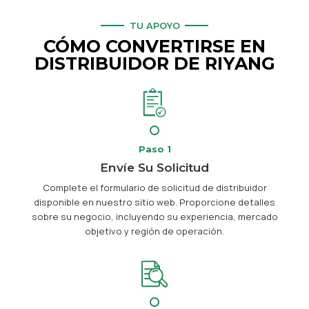
TU APOYO
CÓMO CONVERTIRSE EN
DISTRIBUIDOR DE RIYANG
Paso 1
Envíe Su Solicitud
Complete el formulario de solicitud de distribuidor
disponible en nuestro sitio web. Proporcione detalles
sobre su negocio, incluyendo su experiencia, mercado
objetivo y región de operación.