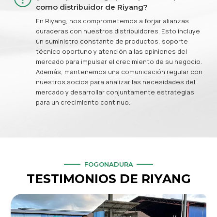
como distribuidor de Riyang?
En Riyang, nos comprometemos a forjar alianzas
duraderas con nuestros distribuidores. Esto incluye
un suministro constante de productos, soporte
técnico oportuno y atención a las opiniones del
mercado para impulsar el crecimiento de su negocio.
Además, mantenemos una comunicación regular con
nuestros socios para analizar las necesidades del
mercado y desarrollar conjuntamente estrategias
para un crecimiento continuo.
FOGONADURA
TESTIMONIOS DE RIYANG