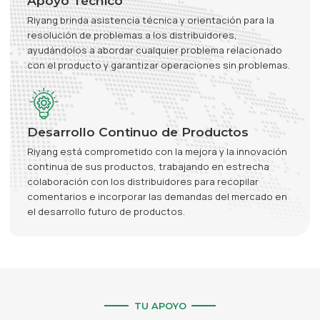
Apoyo Técnico
Riyang brinda asistencia técnica y orientación para la
resolución de problemas a los distribuidores,
ayudándolos a abordar cualquier problema relacionado
con el producto y garantizar operaciones sin problemas.
Desarrollo Continuo de Productos
Riyang está comprometido con la mejora y la innovación
continua de sus productos, trabajando en estrecha
colaboración con los distribuidores para recopilar
comentarios e incorporar las demandas del mercado en
el desarrollo futuro de productos.
TU APOYO