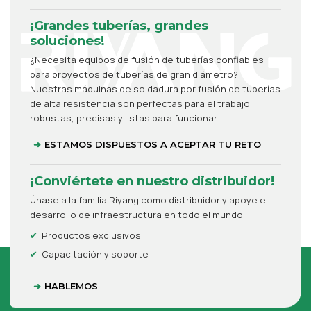
¡Grandes tuberías, grandes
soluciones!
¿Necesita equipos de fusión de tuberías confiables
para proyectos de tuberías de gran diámetro?
Nuestras máquinas de soldadura por fusión de tuberías
de alta resistencia son perfectas para el trabajo:
robustas, precisas y listas para funcionar.
ESTAMOS DISPUESTOS A ACEPTAR TU RETO
¡Conviértete en nuestro distribuidor!
Únase a la familia Riyang como distribuidor y apoye el
desarrollo de infraestructura en todo el mundo.
Productos exclusivos
Capacitación y soporte
HABLEMOS