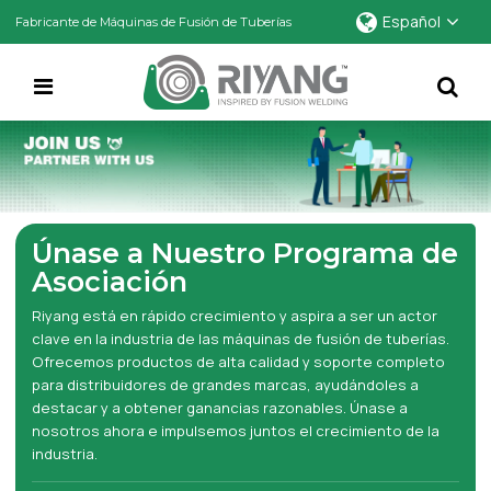
Español
Fabricante de Máquinas de Fusión de Tuberías
Únase a Nuestro Programa de
Asociación
Riyang está en rápido crecimiento y aspira a ser un actor
clave en la industria de las máquinas de fusión de tuberías.
Ofrecemos productos de alta calidad y soporte completo
para distribuidores de grandes marcas, ayudándoles a
destacar y a obtener ganancias razonables. Únase a
nosotros ahora e impulsemos juntos el crecimiento de la
industria.