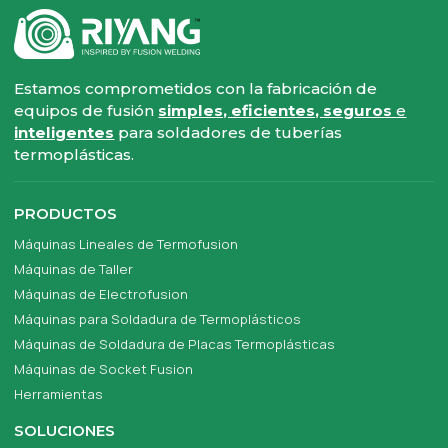
Estamos comprometidos con la fabricación de
equipos de fusión
simples, eficientes, seguros
e
inteligentes
para soldadores de tuberías
termoplásticas.
PRODUCTOS
Máquinas Lineales de Termofusion
Máquinas de Taller
Máquinas de Electrofusion
Máquinas para Soldadura de Termoplásticos
Máquinas de Soldadura de Placas Termoplásticas
Máquinas de Socket Fusion
Herramientas
SOLUCIONES