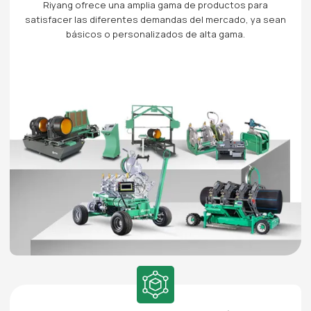
Riyang ofrece una amplia gama de productos para
satisfacer las diferentes demandas del mercado, ya sean
básicos o personalizados de alta gama.