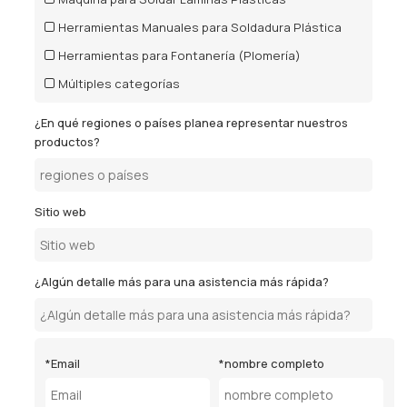
Herramientas Manuales para Soldadura Plástica
Herramientas para Fontanería (Plomería)
Múltiples categorías
¿En qué regiones o países planea representar nuestros
productos?
Sitio web
¿Algún detalle más para una asistencia más rápida?
*
Email
*
nombre completo