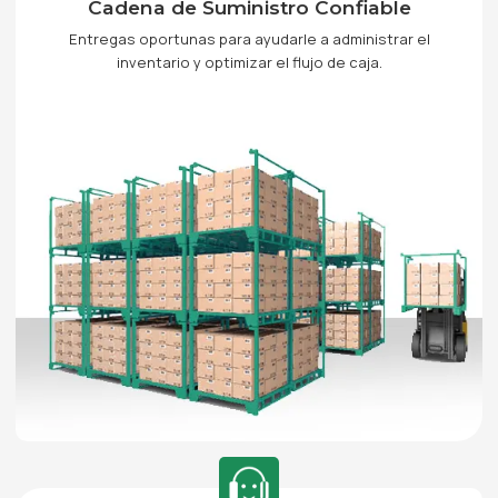
Cadena de Suministro Confiable
Entregas oportunas para ayudarle a administrar el
inventario y optimizar el flujo de caja.