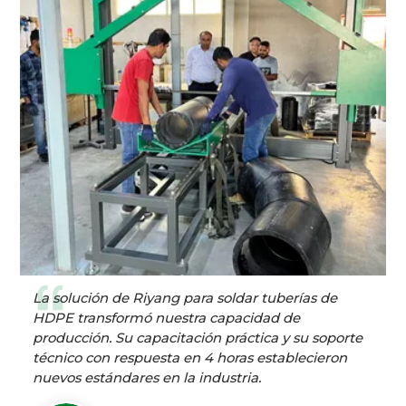
La solución de Riyang para soldar tuberías de
HDPE transformó nuestra capacidad de
producción. Su capacitación práctica y su soporte
técnico con respuesta en 4 horas establecieron
nuevos estándares en la industria.