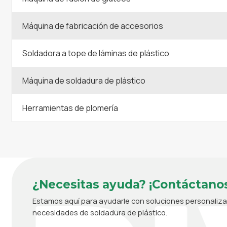
Máquina de fabricación de accesorios
Soldadora a tope de láminas de plástico
Máquina de soldadura de plástico
Herramientas de plomería
¿Necesitas ayuda? ¡Contáctanos
Estamos aquí para ayudarle con soluciones personaliz
necesidades de soldadura de plástico.