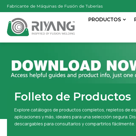
Fabricante de Máquinas de Fusión de Tuberías
PRODUCTOS
Folleto de Productos
Explore catálogos de productos completos, repletos de e
aplicaciones y más, ideales para una selección segura. Dis
descargables para consultarlos y compartirlos fácilmente.