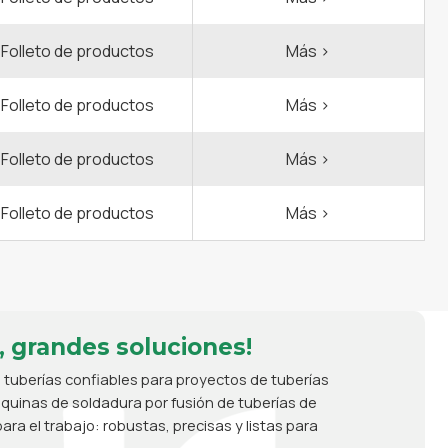
Folleto de productos
Más >
Folleto de productos
Más >
Folleto de productos
Más >
Folleto de productos
Más >
, grandes soluciones!
 tuberías confiables para proyectos de tuberías
uinas de soldadura por fusión de tuberías de
ara el trabajo: robustas, precisas y listas para