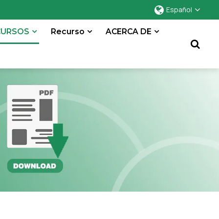
Español
CURSOS
Recurso
ACERCA DE