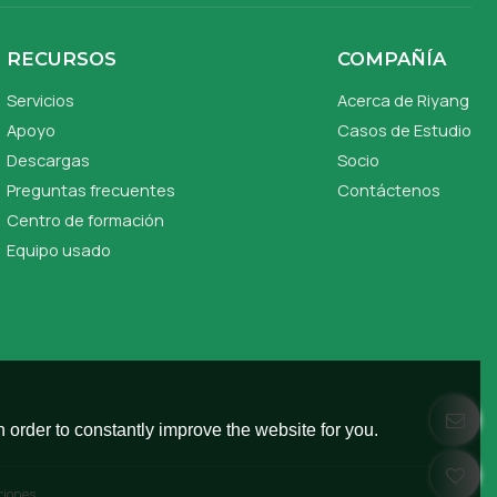
RECURSOS
COMPAÑÍA
Servicios
Acerca de Riyang
Apoyo
Casos de Estudio
Descargas
Socio
Preguntas frecuentes
Contáctenos
Centro de formación
Equipo usado
 order to constantly improve the website for you.
ciones