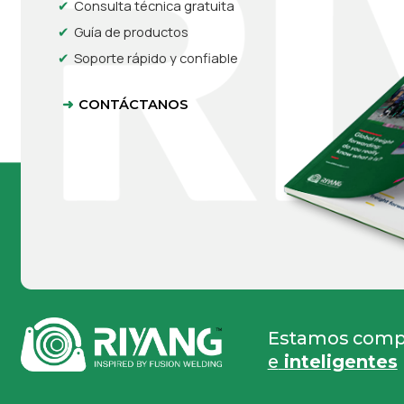
Consulta técnica gratuita
Guía de productos
Soporte rápido y confiable
CONTÁCTANOS
Estamos compr
e
inteligentes