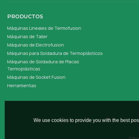
PRODUCTOS
Máquinas Lineales de Termofusion
Máquinas de Taller
Máquinas de Electrofusion
Máquinas para Soldadura de Termoplásticos
Máquinas de Soldadura de Placas
Termoplásticas
Máquinas de Socket Fusion
Herramientas
We use cookies to provide you with the best poss
Empr