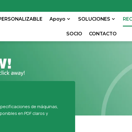
PERSONALIZABLE
Apoyo
SOLUCIONES
RE
SOCIO
CONTACTO
specificaciones de máquinas,
ponibles en PDF claros y