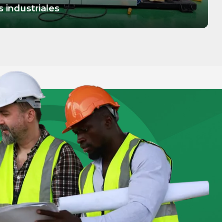
 industriales