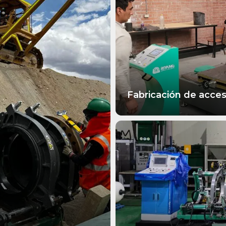
Fabricación de acces
MÁS INFORMACIÓN