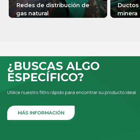
Redes de distribución de
Ductos 
gas natural
minera
MÁS INFORMACIÓN
MÁS
¿BUSCAS ALGO
ESPECÍFICO?
Utilice nuestro filtro rápido para encontrar su producto ideal
MÁS INFORMACIÓN