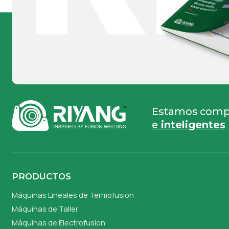
Estamos compr
e
inteligentes
PRODUCTOS
Máquinas Lineales de Termofusion
Máquinas de Taller
Máquinas de Electrofusion