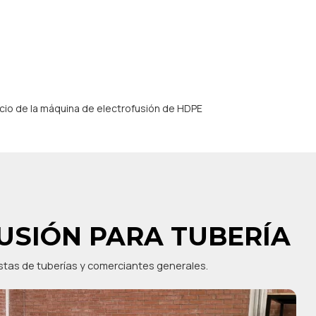
cio de la máquina de electrofusión de HDPE
USIÓN PARA TUBERÍA
istas de tuberías y comerciantes generales.