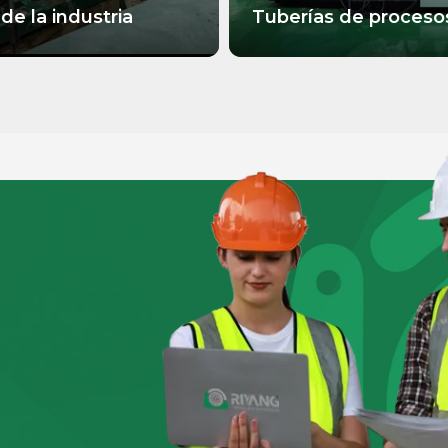
de la industria
Tuberías de procesos
MÁS INFORMACIÓN
 INFORMACIÓN