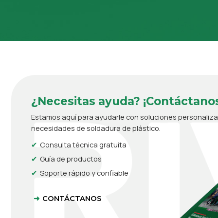
¿Necesitas ayuda? ¡Contáctanos
Estamos aquí para ayudarle con soluciones personaliz
necesidades de soldadura de plástico.
Consulta técnica gratuita
Guía de productos
Soporte rápido y confiable
CONTÁCTANOS