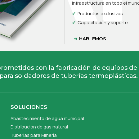
infraestructura en todo el mun
Productos exclusivos
Capacitación y soporte
HABLEMOS
ometidos con la fabricación de equipos de
para soldadores de tuberías termoplásticas.
SOLUCIONES
Abastecimiento de agua municipal
Distribución de gas natural
Tuberías para Minería