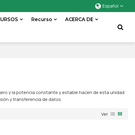
Español
CURSOS
Recurso
ACERCA DE
ligero y la potencia constante y estable hacen de esta unidad
sión y transferencia de datos.
Ver