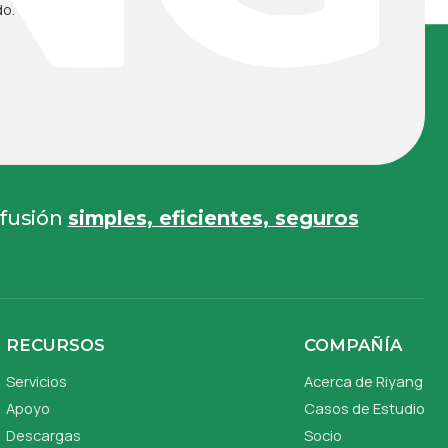
do.
 fusión
simples, eficientes, seguros
RECURSOS
COMPAÑÍA
Servicios
Acerca de Riyang
Apoyo
Casos de Estudio
Descargas
Socio