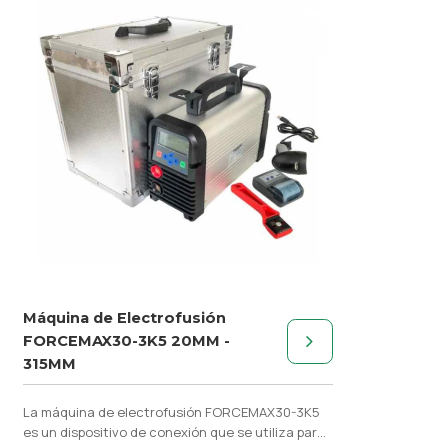
Máquina de Electrofusión
FORCEMAX30-3K5 20MM -
315MM
La máquina de electrofusión FORCEMAX30-3K5
es un dispositivo de conexión que se utiliza para