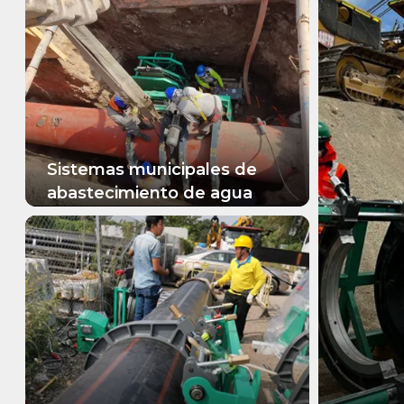
Sistemas municipales de
abastecimiento de agua
MÁS INFORMACIÓN