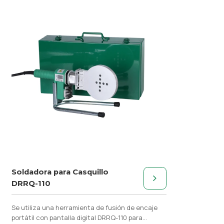
Soldadora para Casquillo
DRRQ-110
Se utiliza una herramienta de fusión de encaje
portátil con pantalla digital DRRQ-110 para