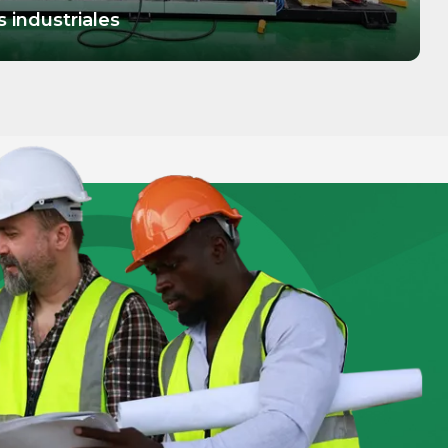
 industriales