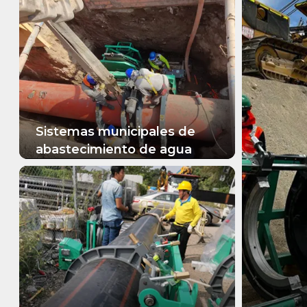
Sistemas municipales de
abastecimiento de agua
MÁS INFORMACIÓN