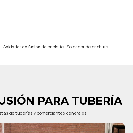
R
Soldador de fusión de enchufe
Soldador de enchufe
USIÓN PARA TUBERÍA
istas de tuberías y comerciantes generales.