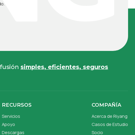
do.
 fusión
simples, eficientes, seguros
RECURSOS
COMPAÑÍA
Servicios
Acerca de Riyang
Apoyo
Casos de Estudio
Descargas
Socio