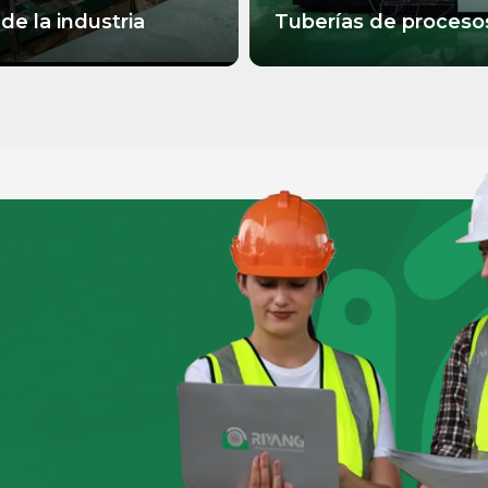
de la industria
Tuberías de procesos
MÁS INFORMACIÓN
 INFORMACIÓN