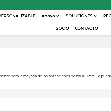
PERSONALIZABLE
Apoyo
SOLUCIONES
RE
SOCIO
CONTACTO
stre para la mayoría de las aplicaciones hasta 160 mm. Se puede