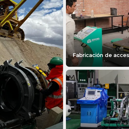
Fabricación de acces
MÁS INFORMACIÓN