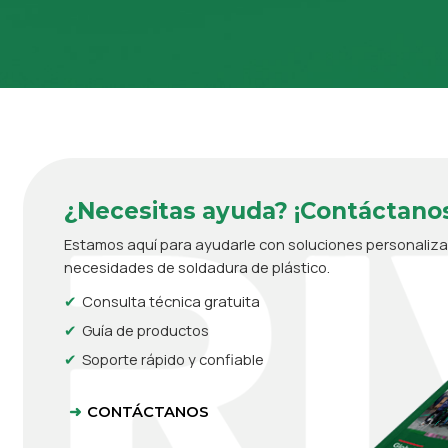
¿Necesitas ayuda? ¡Contáctanos
Estamos aquí para ayudarle con soluciones personaliz
necesidades de soldadura de plástico.
Consulta técnica gratuita
Guía de productos
Soporte rápido y confiable
CONTÁCTANOS