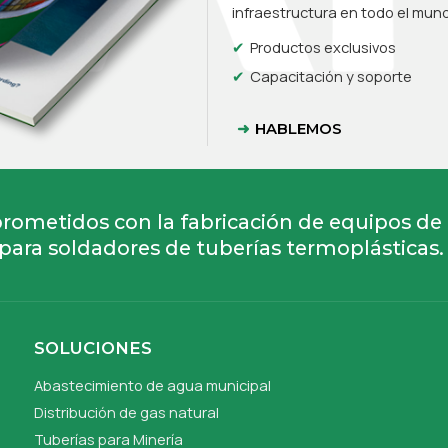
infraestructura en todo el mun
Productos exclusivos
Capacitación y soporte
HABLEMOS
ometidos con la fabricación de equipos de
para soldadores de tuberías termoplásticas.
SOLUCIONES
Abastecimiento de agua municipal
Distribución de gas natural
Tuberías para Minería