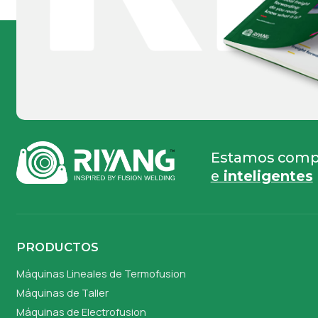
Estamos compr
e
inteligentes
PRODUCTOS
Máquinas Lineales de Termofusion
Máquinas de Taller
Máquinas de Electrofusion