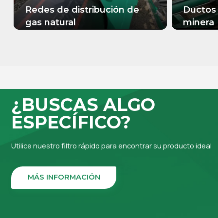
Redes de distribución de
Ductos 
gas natural
minera
MÁS INFORMACIÓN
MÁS
¿BUSCAS ALGO
ESPECÍFICO?
Utilice nuestro filtro rápido para encontrar su producto ideal
MÁS INFORMACIÓN