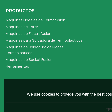
PRODUCTOS
Máquinas Lineales de Termofusion
Máquinas de Taller
Máquinas de Electrofusion
Máquinas para Soldadura de Termoplásticos
Máquinas de Soldadura de Placas
Termoplásticas
Máquinas de Socket Fusion
Herramientas
We use cookies to provide you with the best poss
Empr