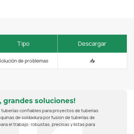
Tipo
Descargar
Solución de problemas
📥
, grandes soluciones!
 tuberías confiables para proyectos de tuberías
uinas de soldadura por fusión de tuberías de
ara el trabajo: robustas, precisas y listas para