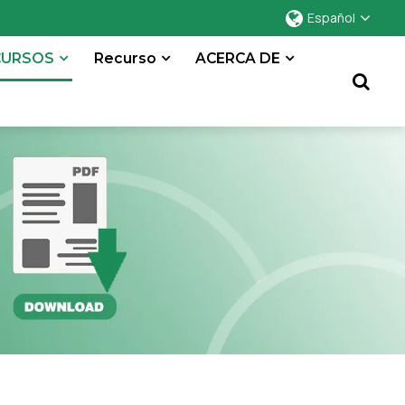
Español
CURSOS
Recurso
ACERCA DE