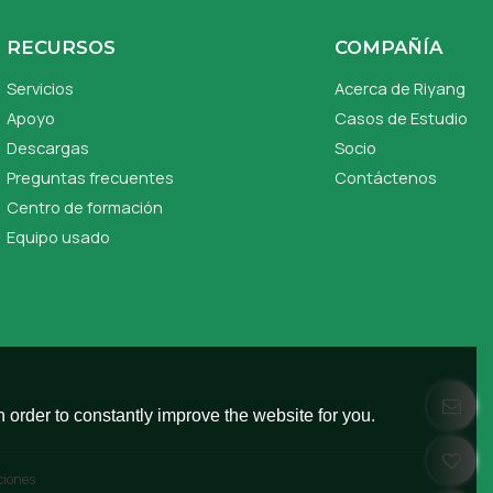
RECURSOS
COMPAÑÍA
Servicios
Acerca de Riyang
Apoyo
Casos de Estudio
Descargas
Socio
Preguntas frecuentes
Contáctenos
Centro de formación
Equipo usado
 order to constantly improve the website for you.
ciones