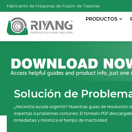
Fabricante de Máquinas de Fusión de Tuberías
PRODUCTOS
Solución de Problem
¿Necesita ayuda urgente? Nuestras guías de resolución 
expertas a problemas comunes. El formato PDF descargable
inmediatas y minimiza el tiempo de inactividad.