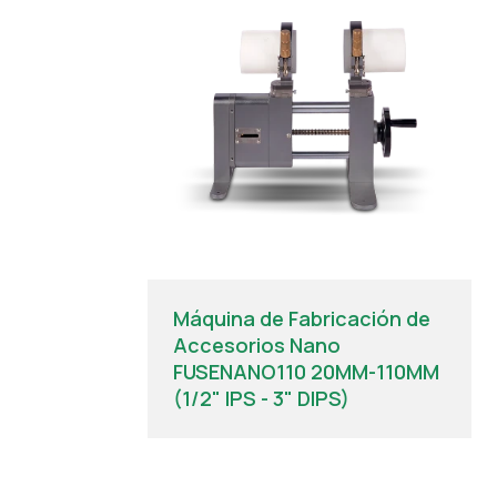
Máquina de Fabricación de
Accesorios Nano
FUSENANO110 20MM-110MM
(1/2" IPS - 3" DIPS)