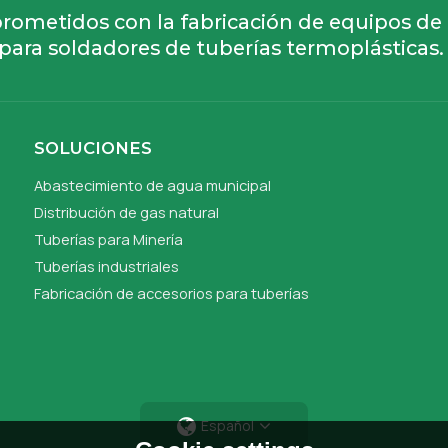
ometidos con la fabricación de equipos de
para soldadores de tuberías termoplásticas.
SOLUCIONES
Abastecimiento de agua municipal
Distribución de gas natural
Tuberías para Minería
Tuberías industriales
Fabricación de accesorios para tuberías
Español