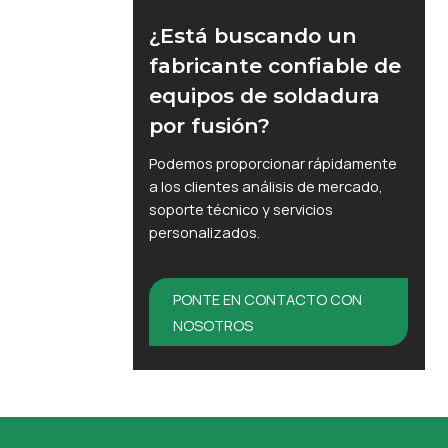
¿Está buscando un
fabricante confiable de
equipos de soldadura
por fusión?
Podemos proporcionar rápidamente
a los clientes análisis de mercado,
soporte técnico y servicios
personalizados.
PONTE EN CONTACTO CON
NOSOTROS