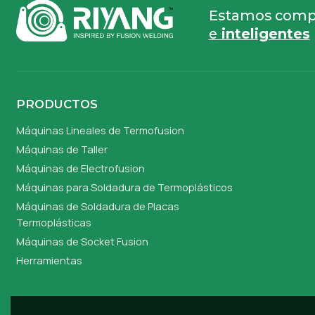
Estamos compr
e
inteligentes
PRODUCTOS
Máquinas Lineales de Termofusion
Máquinas de Taller
Máquinas de Electrofusion
Máquinas para Soldadura de Termoplásticos
Máquinas de Soldadura de Placas
Termoplásticas
Máquinas de Socket Fusion
Herramientas