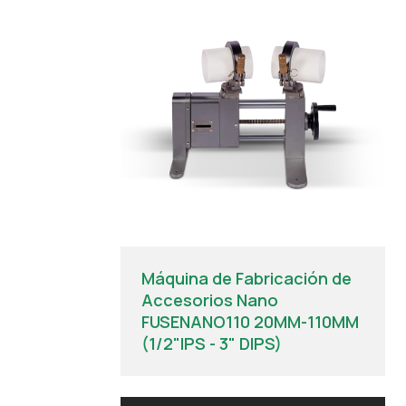
Máquina de Fabricación de
Accesorios Nano
FUSENANO110 20MM-110MM
(1/2"IPS - 3" DIPS)