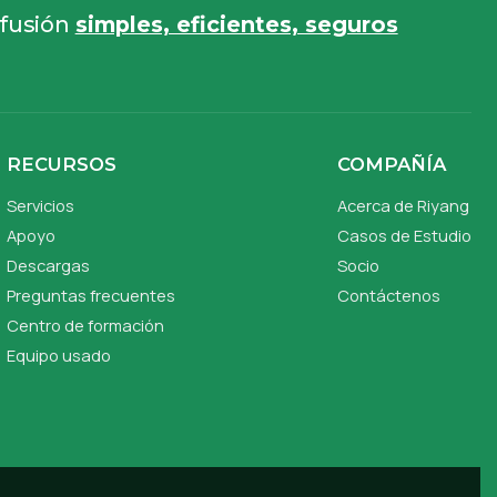
 fusión
simples, eficientes, seguros
RECURSOS
COMPAÑÍA
Servicios
Acerca de Riyang
Apoyo
Casos de Estudio
Descargas
Socio
Preguntas frecuentes
Contáctenos
Centro de formación
Equipo usado