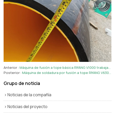
Anterior
Máquina de fusión a tope básica RIYANG V1000 trabajada en Perú
Posterior
Máquina de soldadura por fusión a tope RIYANG V630 trabajada en Argentina
Grupo de noticia
Noticias de la compañía
Noticias del proyecto