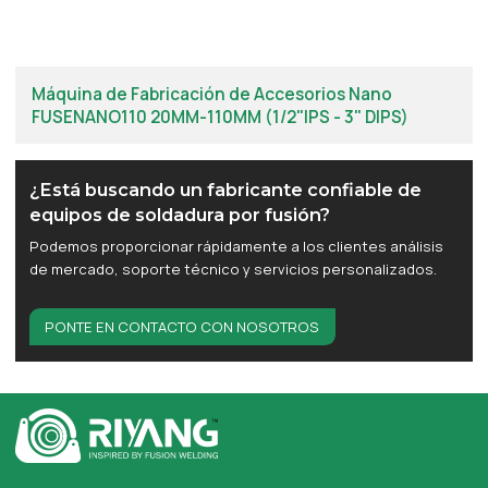
Máquina de Fabricación de Accesorios Nano
FUSENANO110 20MM-110MM (1/2"IPS - 3" DIPS)
¿Está buscando un fabricante confiable de
equipos de soldadura por fusión?
Podemos proporcionar rápidamente a los clientes análisis
de mercado, soporte técnico y servicios personalizados.
PONTE EN CONTACTO CON NOSOTROS