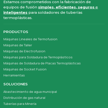
Estamos comprometidos con la fabricación de
equipos de fusión
simples, eficientes, seguros
e
inteligentes
para soldadores de tuberías
termoplásticas.
PRODUCTOS
Máquinas Lineales de Termofusion
Máquinas de Taller
Máquinas de Electrofusion
Máquinas para Soldadura de Termoplásticos
Máquinas de Soldadura de Placas Termoplásticas
Máquinas de Socket Fusion
Herramientas
SOLUCIONES
Abastecimiento de agua municipal
Distribución de gas natural
Tuberías para Minería