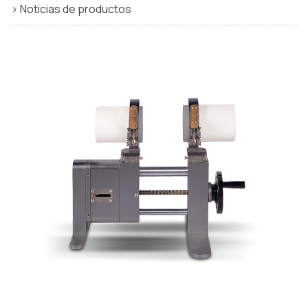
Noticias de productos