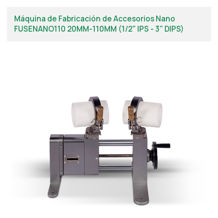
Máquina de Fabricación de Accesorios Nano
FUSENANO110 20MM-110MM (1/2" IPS - 3" DIPS)