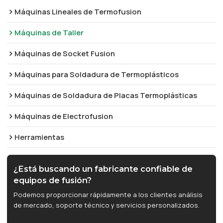
Máquinas Lineales de Termofusion
Máquinas de Taller
Máquinas de Socket Fusion
Máquinas para Soldadura de Termoplásticos
Máquinas de Soldadura de Placas Termoplásticas
Máquinas de Electrofusion
Herramientas
¿Está buscando un fabricante confiable de
equipos de fusión?
Podemos proporcionar rápidamente a los clientes análisis
de mercado, soporte técnico y servicios personalizados.