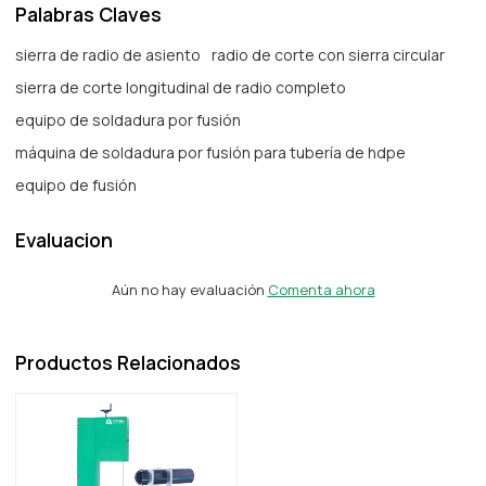
Palabras Claves
sierra de radio de asiento
radio de corte con sierra circular
sierra de corte longitudinal de radio completo
equipo de soldadura por fusión
máquina de soldadura por fusión para tubería de hdpe
equipo de fusión
Evaluacion
Aún no hay evaluación
Comenta ahora
Productos Relacionados