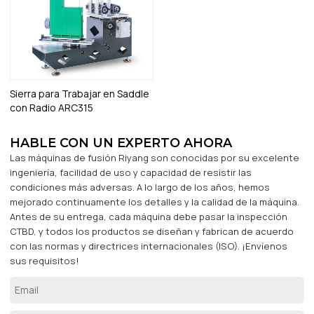
Sierra para Trabajar en Saddle
con Radio ARC315
HABLE CON UN EXPERTO AHORA
Las máquinas de fusión Riyang son conocidas por su excelente
ingeniería, facilidad de uso y capacidad de resistir las
condiciones más adversas. A lo largo de los años, hemos
mejorado continuamente los detalles y la calidad de la máquina.
Antes de su entrega, cada máquina debe pasar la inspección
CTBD, y todos los productos se diseñan y fabrican de acuerdo
con las normas y directrices internacionales (ISO). ¡Envíenos
sus requisitos!