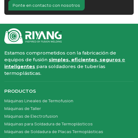
Ponte en contacto con nosotros
Estamos comprometidos con la fabricación de
equipos de fusión
simples, eficientes, seguros
e
inteligentes
para soldadores de tuberías
termoplásticas.
PRODUCTOS
Máquinas Lineales de Termofusion
Máquinas de Taller
Máquinas de Electrofusion
Máquinas para Soldadura de Termoplásticos
Máquinas de Soldadura de Placas Termoplásticas