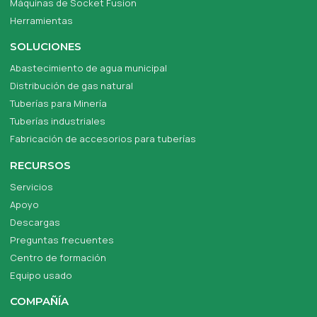
Máquinas de Socket Fusion
Herramientas
SOLUCIONES
Abastecimiento de agua municipal
Distribución de gas natural
Tuberías para Minería
Tuberías industriales
Fabricación de accesorios para tuberías
RECURSOS
Servicios
Apoyo
Descargas
Preguntas frecuentes
Centro de formación
Equipo usado
COMPAÑÍA