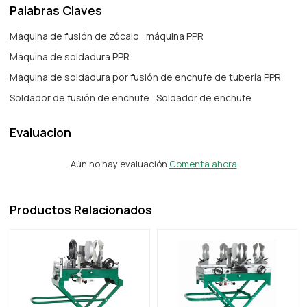
Palabras Claves
Máquina de fusión de zócalo
máquina PPR
Máquina de soldadura PPR
Máquina de soldadura por fusión de enchufe de tubería PPR
Soldador de fusión de enchufe
Soldador de enchufe
Evaluacion
Aún no hay evaluación
Comenta ahora
Productos Relacionados