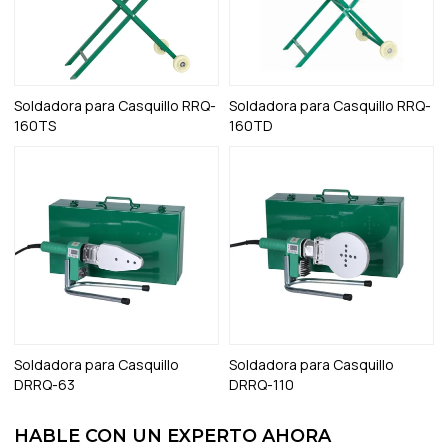
Soldadora para Casquillo RRQ-
Soldadora para Casquillo RRQ-
160TS
160TD
Soldadora para Casquillo
Soldadora para Casquillo
DRRQ-63
DRRQ-110
HABLE CON UN EXPERTO AHORA