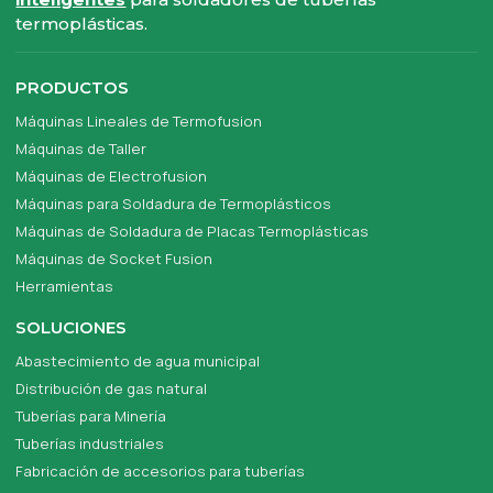
termoplásticas.
PRODUCTOS
Máquinas Lineales de Termofusion
Máquinas de Taller
Máquinas de Electrofusion
Máquinas para Soldadura de Termoplásticos
Máquinas de Soldadura de Placas Termoplásticas
Máquinas de Socket Fusion
Herramientas
SOLUCIONES
Abastecimiento de agua municipal
Distribución de gas natural
Tuberías para Minería
Tuberías industriales
Fabricación de accesorios para tuberías