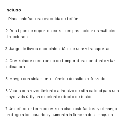
Incluso
1. Placa calefactora revestida de teflón.
2. Dos tipos de soportes extraíbles para soldar en múltiples
direcciones.
3. Juego de llaves especiales, fácil de usar y transportar.
4. Controlador electrónico de temperatura constante y luz
indicadora.
5. Mango con aislamiento térmico de nailon reforzado.
6. Vasos con revestimiento adhesivo de alta calidad para una
mayor vida útil y un excelente efecto de fusión.
7. Un deflector térmico entre la placa calefactora y el mango
protege a los usuarios y aumenta la firmeza de la máquina.