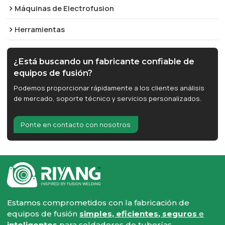
Máquinas de Electrofusion
Herramientas
¿Está buscando un fabricante confiable de
equipos de fusión?
Podemos proporcionar rápidamente a los clientes análisis
de mercado, soporte técnico y servicios personalizados.
Ponte en contacto con nosotros
Estamos comprometidos con la fabricación de
equipos de fusión
simples, eficientes, seguros
e
inteligentes
para soldadores de tuberías