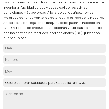
Las máquinas de fusión Riyang son conocidas por su excelente
ingeniería, facilidad de uso y capacidad de resistir las
condiciones más adversas. A lo largo de los años, hemos
mejorado continuamente los detalles y la calidad de la máquina.
Antes de su entrega, cada máquina debe pasar la inspección
CTBD, y todos los productos se diseñan y fabrican de acuerdo
con las normas y directrices internacionales (ISO). ¡Envíenos
sus requisitos!