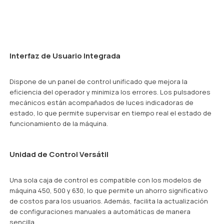
Interfaz de Usuario Integrada
Dispone de un panel de control unificado que mejora la
eficiencia del operador y minimiza los errores. Los pulsadores
mecánicos están acompañados de luces indicadoras de
estado, lo que permite supervisar en tiempo real el estado de
funcionamiento de la máquina.
Unidad de Control Versátil
Una sola caja de control es compatible con los modelos de
máquina 450, 500 y 630, lo que permite un ahorro significativo
de costos para los usuarios. Además, facilita la actualización
de configuraciones manuales a automáticas de manera
sencilla.