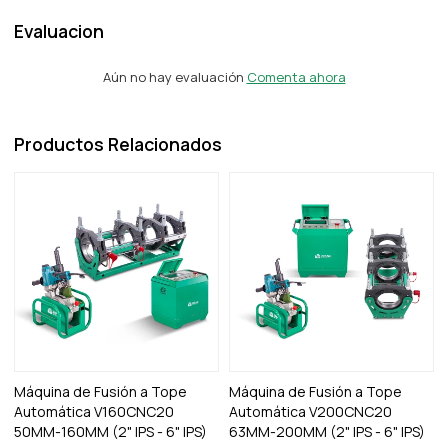
Evaluacion
Aún no hay evaluación
Comenta ahora
Productos Relacionados
Máquina de Fusión a Tope
Máquina de Fusión a Tope
Automática V160CNC20
Automática V200CNC20
50MM-160MM (2" IPS - 6" IPS)
63MM-200MM (2" IPS - 6" IPS)