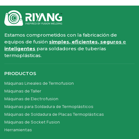
Estamos comprometidos con la fabricación de
equipos de fusión
simples, eficientes, seguros
e
inteligentes
para soldadores de tuberías
termoplásticas.
PRODUCTOS
Máquinas Lineales de Termofusion
Máquinas de Taller
Máquinas de Electrofusion
Máquinas para Soldadura de Termoplásticos
Máquinas de Soldadura de Placas Termoplásticas
Máquinas de Socket Fusion
Herramientas