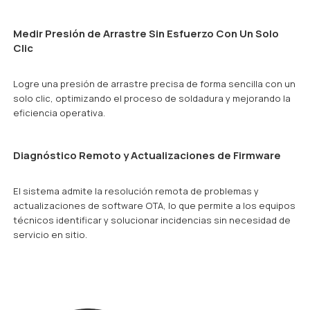
Medir Presión de Arrastre Sin Esfuerzo Con Un Solo
Clic
Logre una presión de arrastre precisa de forma sencilla con un
solo clic, optimizando el proceso de soldadura y mejorando la
eficiencia operativa.
Diagnóstico Remoto y Actualizaciones de Firmware
El sistema admite la resolución remota de problemas y
actualizaciones de software OTA, lo que permite a los equipos
técnicos identificar y solucionar incidencias sin necesidad de
servicio en sitio.