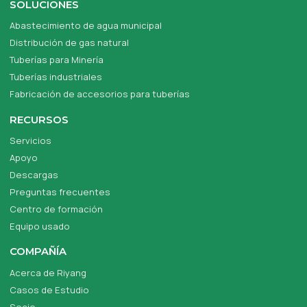
SOLUCIONES
Abastecimiento de agua municipal
Distribución de gas natural
Tuberías para Minería
Tuberías industriales
Fabricación de accesorios para tuberías
RECURSOS
Servicios
Apoyo
Descargas
Preguntas frecuentes
Centro de formación
Equipo usado
COMPAÑÍA
Acerca de Riyang
Casos de Estudio
Socio