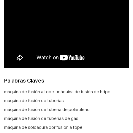
Palabras Claves
máquina de fusión a tope
máquina de fusión de hdpe
máquina de fusión de tuberías
máquina de fusión de tubería de polietileno
máquina de fusión de tuberías de gas
máquina de soldadura por fusión a tope