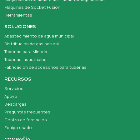
Máquinas de Socket Fusion
Herramientas
SOLUCIONES
Abastecimiento de agua municipal
Distribución de gas natural
Tuberías para Minería
Tuberías industriales
Fabricación de accesorios para tuberías
RECURSOS
Servicios
Apoyo
Descargas
Preguntas frecuentes
Centro de formación
Equipo usado
COMPAÑÍA