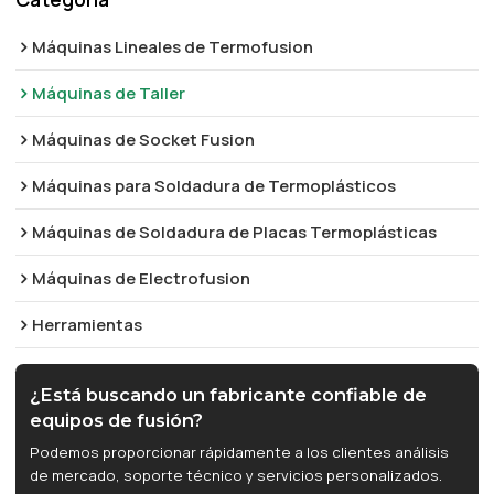
Máquinas Lineales de Termofusion
Máquinas de Taller
Máquinas de Socket Fusion
Máquinas para Soldadura de Termoplásticos
Máquinas de Soldadura de Placas Termoplásticas
Máquinas de Electrofusion
Herramientas
¿Está buscando un fabricante confiable de
equipos de fusión?
Podemos proporcionar rápidamente a los clientes análisis
de mercado, soporte técnico y servicios personalizados.