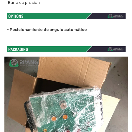
- Barra de presión
- Posicionamiento de ángulo automático