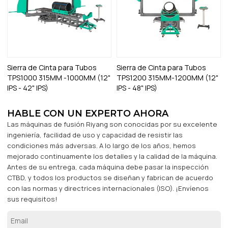
Sierra de Cinta para Tubos
Sierra de Cinta para Tubos
TPS1000 315MM -1000MM (12"
TPS1200 315MM-1200MM (12"
IPS - 42" IPS)
IPS - 48" IPS)
HABLE CON UN EXPERTO AHORA
Las máquinas de fusión Riyang son conocidas por su excelente
ingeniería, facilidad de uso y capacidad de resistir las
condiciones más adversas. A lo largo de los años, hemos
mejorado continuamente los detalles y la calidad de la máquina.
Antes de su entrega, cada máquina debe pasar la inspección
CTBD, y todos los productos se diseñan y fabrican de acuerdo
con las normas y directrices internacionales (ISO). ¡Envíenos
sus requisitos!