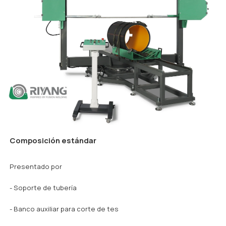
Composición estándar
Presentado por
- Soporte de tubería
- Banco auxiliar para corte de tes