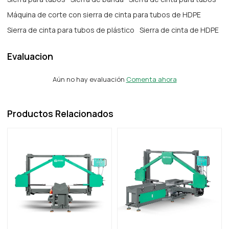
Máquina de corte con sierra de cinta para tubos de HDPE
Sierra de cinta para tubos de plástico
Sierra de cinta de HDPE
Evaluacion
Aún no hay evaluación
Comenta ahora
Productos Relacionados