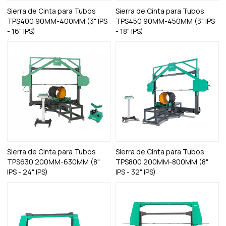
Sierra de Cinta para Tubos
Sierra de Cinta para Tubos
TPS400 90MM-400MM (3" IPS
TPS450 90MM-450MM (3" IPS
- 16" IPS)
- 18" IPS)
Sierra de Cinta para Tubos
Sierra de Cinta para Tubos
TPS630 200MM-630MM (8"
TPS800 200MM-800MM (8"
IPS - 24" IPS)
IPS - 32" IPS)