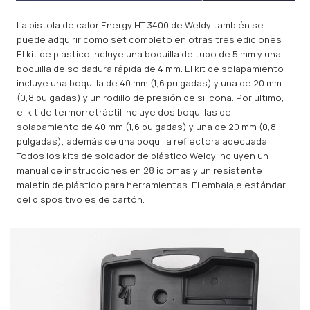
La pistola de calor Energy HT 3400 de Weldy también se
puede adquirir como set completo en otras tres ediciones:
El kit de plástico incluye una boquilla de tubo de 5 mm y una
boquilla de soldadura rápida de 4 mm. El kit de solapamiento
incluye una boquilla de 40 mm (1,6 pulgadas) y una de 20 mm
(0,8 pulgadas) y un rodillo de presión de silicona. Por último,
el kit de termorretráctil incluye dos boquillas de
solapamiento de 40 mm (1,6 pulgadas) y una de 20 mm (0,8
pulgadas), además de una boquilla reflectora adecuada.
Todos los kits de soldador de plástico Weldy incluyen un
manual de instrucciones en 28 idiomas y un resistente
maletín de plástico para herramientas. El embalaje estándar
del dispositivo es de cartón.