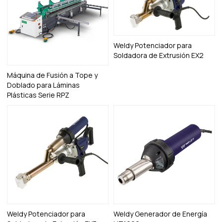
Weldy Potenciador para
Soldadora de Extrusión EX2
Máquina de Fusión a Tope y
Doblado para Láminas
Plásticas Serie RPZ
Weldy Potenciador para
Weldy Generador de Energía