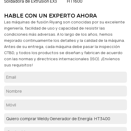
Soldadora de Extrusión EX3
HT1600
HABLE CON UN EXPERTO AHORA
Las máquinas de fusión Riyang son conocidas por su excelente
ingeniería, facilidad de uso y capacidad de resistir las
condiciones más adversas. A lo largo de los años, hemos
mejorado continuamente los detalles y la calidad de la máquina.
Antes de su entrega, cada máquina debe pasar la inspección
CTBD, y todos los productos se diseñan y fabrican de acuerdo
con las normas y directrices internacionales (ISO). ¡Envíenos
sus requisitos!