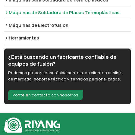
Máquinas de Soldadura de Placas Termoplásticas
Máquinas de Electrofusion
Herramientas
¿Está buscando un fabricante confiable de
equipos de fusión?
Podemos proporcionar rápidamente a los clientes análisis
de mercado, soporte técnico y servicios personalizados.
Ponte en contacto con nosotros