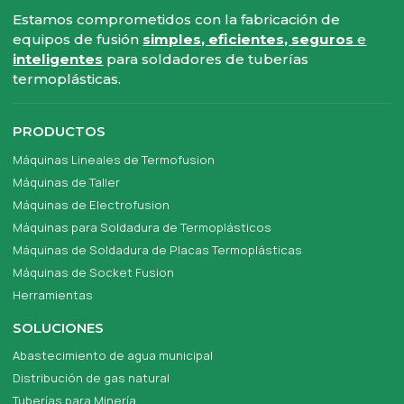
Estamos comprometidos con la fabricación de
equipos de fusión
simples, eficientes, seguros
e
inteligentes
para soldadores de tuberías
termoplásticas.
PRODUCTOS
Máquinas Lineales de Termofusion
Máquinas de Taller
Máquinas de Electrofusion
Máquinas para Soldadura de Termoplásticos
Máquinas de Soldadura de Placas Termoplásticas
Máquinas de Socket Fusion
Herramientas
SOLUCIONES
Abastecimiento de agua municipal
Distribución de gas natural
Tuberías para Minería