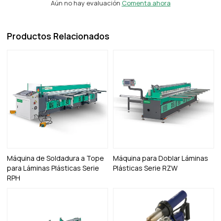
Aún no hay evaluación
Comenta ahora
Productos Relacionados
Máquina de Soldadura a Tope
Máquina para Doblar Láminas
para Láminas Plásticas Serie
Plásticas Serie RZW
RPH