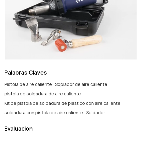
Palabras Claves
Pistola de aire caliente
Soplador de aire caliente
pistola de soldadura de aire caliente
Kit de pistola de soldadura de plástico con aire caliente
soldadura con pistola de aire caliente
Soldador
Evaluacion