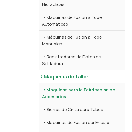
Hidráulicas
Máquinas de Fusión a Tope
Automáticas
Máquinas de Fusión a Tope
Manuales
Registradores de Datos de
Soldadura
Máquinas de Taller
Máquinas para la Fabricación de
Accesorios
Sierras de Cinta para Tubos
Máquinas de Fusión por Encaje