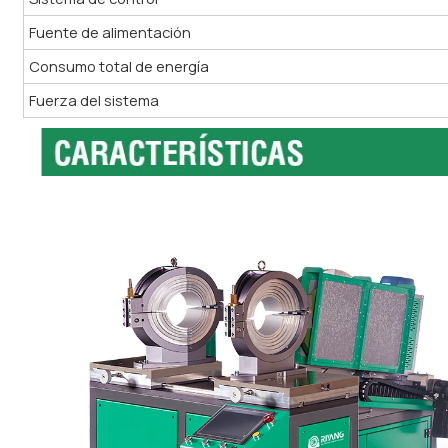
Fuente de alimentación
Consumo total de energía
Fuerza del sistema