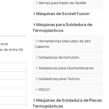
Sierras para Radio de Saddle
Máquinas de Socket Fusion
Máquinas para Soldadura de
Termoplásticos
Herramientas Manuales de Aire
recer
Caliente
as de entre 90
Soldadoras de Extrusión
Soldadoras para Geomembranas
Soldadoras para Techos
WELDY
Máquinas de Soldadura de Placas
Termoplásticas