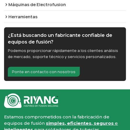
Máquinas de Electrofusion
Herramientas
¿Está buscando un fabricante confiable de
equipos de fusión?
Podemos proporcionar rápidamente a los clientes análisis
de mercado, soporte técnico y servicios personalizados.
Ponte en contacto con nosotros
Estamos comprometidos con la fabricación de
equipos de fusión
simples, eficientes, seguros
e
inteligentes
para soldadores de tuberías