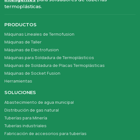
termoplásticas.
PRODUCTOS
Máquinas Lineales de Termofusion
Máquinas de Taller
Máquinas de Electrofusion
Máquinas para Soldadura de Termoplásticos
Máquinas de Soldadura de Placas Termoplásticas
Máquinas de Socket Fusion
Herramientas
SOLUCIONES
Abastecimiento de agua municipal
Distribución de gas natural
Tuberías para Minería
Tuberías industriales
Fabricación de accesorios para tuberías