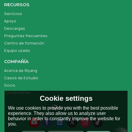
RECURSOS
Servicios
Apoyo
Descargas
Preguntas frecuentes
Centro de formación
Equipo usado
COMPAÑÍA
Acerca de Riyang
Casos de Estudio
Socio
Contáctenos
Cookie settings
Español
We use cookies to provide you with the best possible
experience. They also allow us to analyze user
behavior in order to constantly improve the website for
you.