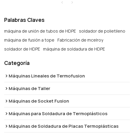
Palabras Claves
máquina de unión de tubos de HDPE
soldador de polietileno
máquina de fusión a tope
Fabricación de mcelroy
soldador de HDPE
máquina de soldadura de HDPE
Categoría
Máquinas Lineales de Termofusion
Máquinas de Taller
Máquinas de Socket Fusion
Máquinas para Soldadura de Termoplásticos
Máquinas de Soldadura de Placas Termoplásticas