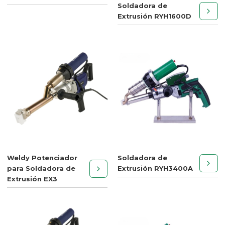
Soldadora de
Extrusión RYH1600D
Weldy Potenciador
Soldadora de
para Soldadora de
Extrusión RYH3400A
Extrusión EX3