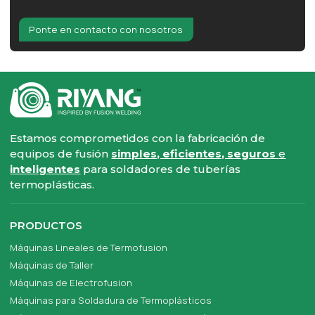
Ponte en contacto con nosotros
Estamos comprometidos con la fabricación de
equipos de fusión
simples, eficientes, seguros
e
inteligentes
para soldadores de tuberías
termoplásticas.
PRODUCTOS
Máquinas Lineales de Termofusion
Máquinas de Taller
Máquinas de Electrofusion
Máquinas para Soldadura de Termoplásticos