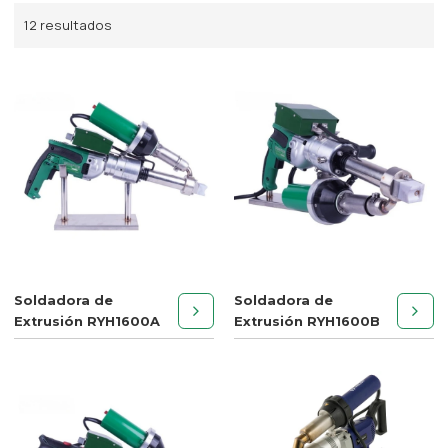
12 resultados
Soldadora de
Soldadora de
Extrusión RYH1600A
Extrusión RYH1600B