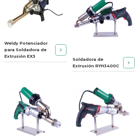
Weldy Potenciador
para Soldadora de
Extrusión EX3
Soldadora de
Extrusión RYH3400C