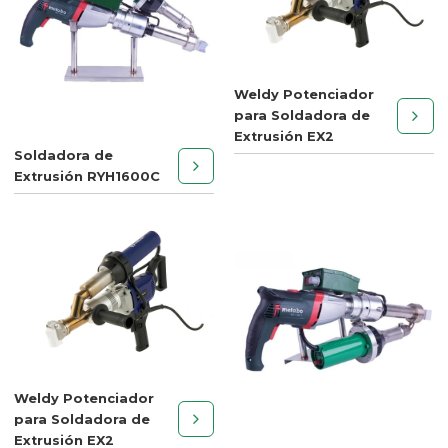
Weldy Potenciador
para Soldadora de
Extrusión EX2
Soldadora de
Extrusión RYH1600C
Weldy Potenciador
para Soldadora de
Extrusión EX2