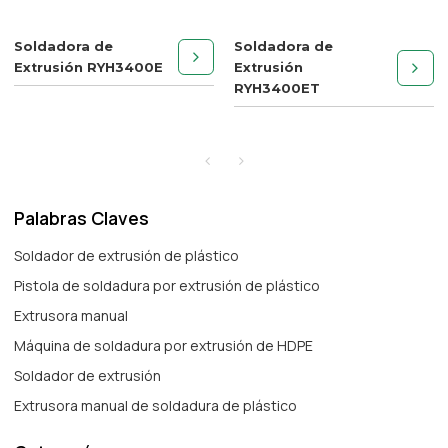
Soldadora de
Soldadora de
Extrusión RYH3400E
Extrusión
RYH3400ET
Palabras Claves
Soldador de extrusión de plástico
Pistola de soldadura por extrusión de plástico
Extrusora manual
Máquina de soldadura por extrusión de HDPE
Soldador de extrusión
Extrusora manual de soldadura de plástico