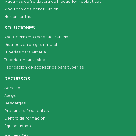
Máquinas de Soldadura de Placas Termoplásticas
Máquinas de Socket Fusion
Herramientas
SOLUCIONES
Abastecimiento de agua municipal
Distribución de gas natural
Tuberías para Minería
Tuberías industriales
Fabricación de accesorios para tuberías
RECURSOS
Servicios
Apoyo
Descargas
Preguntas frecuentes
Centro de formación
Equipo usado