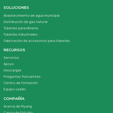
SOLUCIONES
Abastecimiento de agua municipal
Distribución de gas natural
Tuberías para Minería
Tuberías industriales
Fabricación de accesorios para tuberías
RECURSOS
Servicios
Apoyo
Descargas
Preguntas frecuentes
Centro de formación
Equipo usado
COMPAÑÍA
Acerca de Riyang
Casos de Estudio