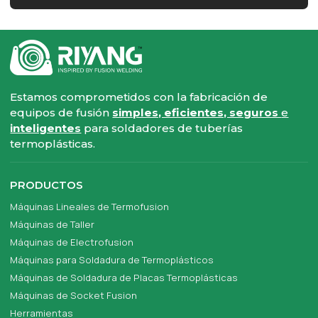
Estamos comprometidos con la fabricación de
equipos de fusión
simples, eficientes, seguros
e
inteligentes
para soldadores de tuberías
termoplásticas.
PRODUCTOS
Máquinas Lineales de Termofusion
Máquinas de Taller
Máquinas de Electrofusion
Máquinas para Soldadura de Termoplásticos
Máquinas de Soldadura de Placas Termoplásticas
Máquinas de Socket Fusion
Herramientas