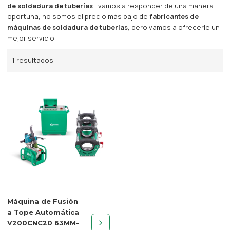
de soldadura de tuberías
, vamos a responder de una manera
oportuna, no somos el precio más bajo de
fabricantes de
máquinas de soldadura de tuberías
, pero vamos a ofrecerle un
mejor servicio.
1 resultados
Máquina de Fusión
a Tope Automática
V200CNC20 63MM-