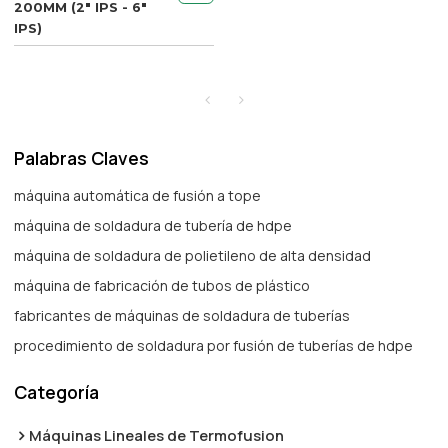
200MM (2" IPS - 6"
IPS)
Palabras Claves
máquina automática de fusión a tope
máquina de soldadura de tubería de hdpe
máquina de soldadura de polietileno de alta densidad
máquina de fabricación de tubos de plástico
fabricantes de máquinas de soldadura de tuberías
procedimiento de soldadura por fusión de tuberías de hdpe
Categoría
Máquinas Lineales de Termofusion