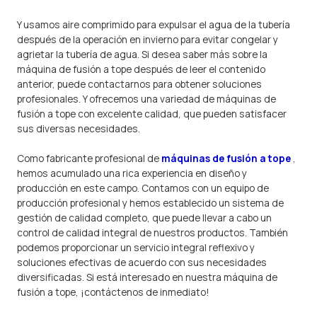
Y usamos aire comprimido para expulsar el agua de la tubería
después de la operación en invierno para evitar congelar y
agrietar la tubería de agua. Si desea saber más sobre la
máquina de fusión a tope después de leer el contenido
anterior, puede contactarnos para obtener soluciones
profesionales. Y ofrecemos una variedad de máquinas de
fusión a tope con excelente calidad, que pueden satisfacer
sus diversas necesidades.
Como fabricante profesional de
máquinas de fusión a tope
,
hemos acumulado una rica experiencia en diseño y
producción en este campo. Contamos con un equipo de
producción profesional y hemos establecido un sistema de
gestión de calidad completo, que puede llevar a cabo un
control de calidad integral de nuestros productos. También
podemos proporcionar un servicio integral reflexivo y
soluciones efectivas de acuerdo con sus necesidades
diversificadas. Si está interesado en nuestra máquina de
fusión a tope, ¡contáctenos de inmediato!