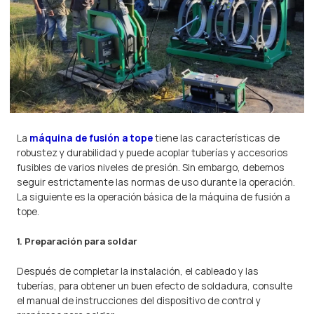
La
máquina de fusión a tope
tiene las características de
robustez y durabilidad y puede acoplar tuberías y accesorios
fusibles de varios niveles de presión. Sin embargo, debemos
seguir estrictamente las normas de uso durante la operación.
La siguiente es la operación básica de la máquina de fusión a
tope.
1. Preparación para soldar
Después de completar la instalación, el cableado y las
tuberías, para obtener un buen efecto de soldadura, consulte
el manual de instrucciones del dispositivo de control y