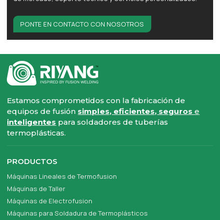
PONTE EN CONTACTO CON NOSOTROS
Estamos comprometidos con la fabricación de
equipos de fusión
simples, eficientes, seguros
e
inteligentes
para soldadores de tuberías
termoplásticas.
PRODUCTOS
Máquinas Lineales de Termofusion
Máquinas de Taller
Máquinas de Electrofusion
Máquinas para Soldadura de Termoplásticos