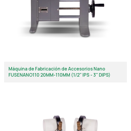
Máquina de Fabricación de Accesorios Nano
FUSENANO110 20MM-110MM (1/2" IPS - 3" DIPS)