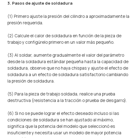
3. Pasos de ajuste de soldadura
(1) Primero ajuste la presión del cilindro a aproximadamente la
presión requerida.
(2) Calcule el calor de soldadura en función de la pieza de
trabajo y configúrelo primero en un valor más pequeño.
(3) Al soldar, aumente gradualmente el valor del parámetro
desde la soldadura estándar pequeña hasta la capacidad de
soldadura, observe que no haya chispas y ajuste el efecto de
soldadura a un efecto de soldadura satisfactorio cambiando
la presión de soldadura.
(5) Para la pieza de trabajo soldada, realice una prueba
destructiva (resistencia a la tracción o prueba de desgarro).
(6) Si no se puede lograr el efecto deseado incluso si las
condiciones de soldadura se han ajustado al máximo,
significa que la potencia del modelo que seleccionó es
insuficiente y necesita usar un modelo de mayor potencia