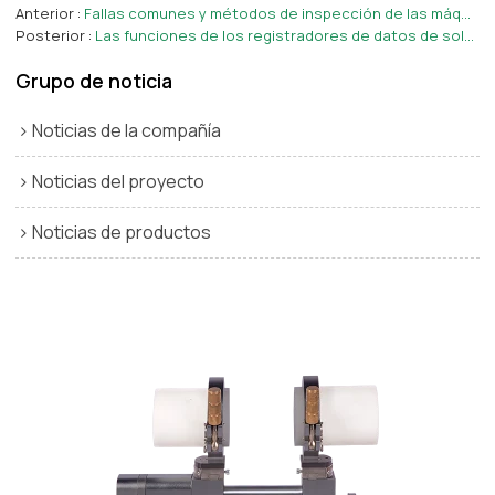
Anterior
Fallas comunes y métodos de inspección de las máquinas de fusión a tope
Posterior
Las funciones de los registradores de datos de soldadura
Grupo de noticia
Noticias de la compañía
Noticias del proyecto
Noticias de productos