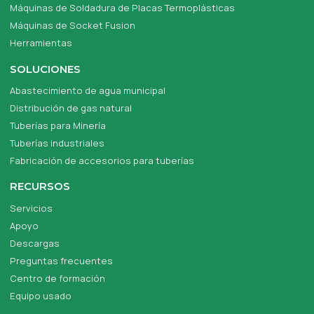
Máquinas de Soldadura de Placas Termoplásticas
Máquinas de Socket Fusion
Herramientas
SOLUCIONES
Abastecimiento de agua municipal
Distribución de gas natural
Tuberías para Minería
Tuberías industriales
Fabricación de accesorios para tuberías
RECURSOS
Servicios
Apoyo
Descargas
Preguntas frecuentes
Centro de formación
Equipo usado