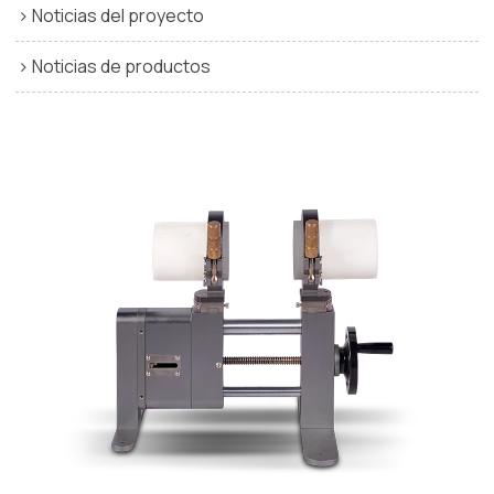
Noticias del proyecto
Noticias de productos