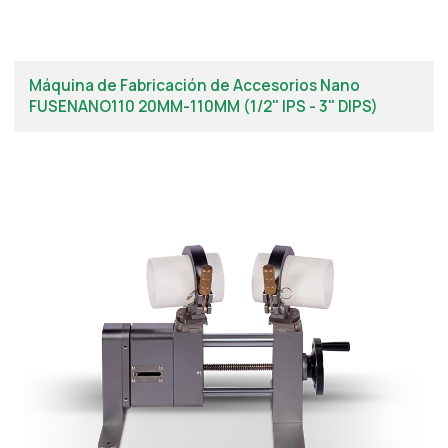
Máquina de Fabricación de Accesorios Nano
FUSENANO110 20MM-110MM (1/2" IPS - 3" DIPS)