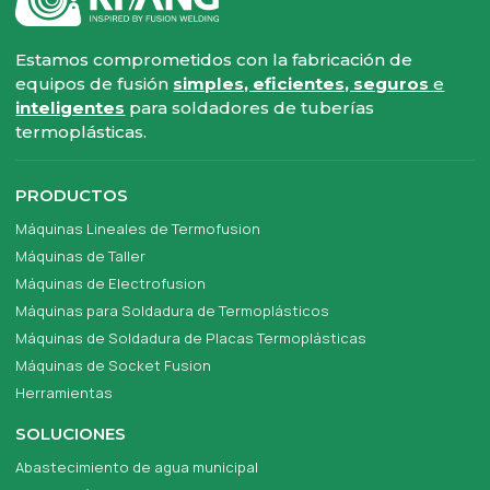
Estamos comprometidos con la fabricación de
equipos de fusión
simples, eficientes, seguros
e
inteligentes
para soldadores de tuberías
termoplásticas.
PRODUCTOS
Máquinas Lineales de Termofusion
Máquinas de Taller
Máquinas de Electrofusion
Máquinas para Soldadura de Termoplásticos
Máquinas de Soldadura de Placas Termoplásticas
Máquinas de Socket Fusion
Herramientas
SOLUCIONES
Abastecimiento de agua municipal