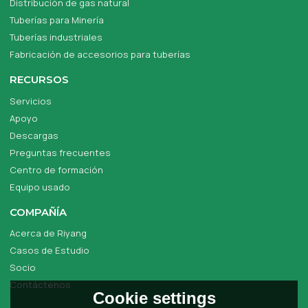
Distribución de gas natural
Tuberías para Minería
Tuberías industriales
Fabricación de accesorios para tuberías
RECURSOS
Servicios
Apoyo
Descargas
Preguntas frecuentes
Centro de formación
Equipo usado
COMPAÑÍA
Acerca de Riyang
Casos de Estudio
Socio
Contáctenos
Cookie settings