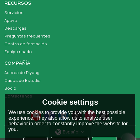
RECURSOS
Servicios
Apoyo
Descargas
Preguntas frecuentes
Centro de formación
Equipo usado
COMPAÑÍA
Acerca de Riyang
Casos de Estudio
Socio
Contáctenos
Cookie settings
We use cookies to provide you with the best possible
experience. They also allow us to analyze user
behavior in order to constantly improve the website for
you.
Español