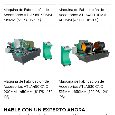
Máquina de Fabricación de
Máquina de Fabricación de
Accesorios ATLA315E 90MM -
Accesorios ATLA400 90MM -
315MM (3" IPS - 12" IPS)
400MM (4" IPS - 16" IPS)
Máquina de Fabricación de
Máquina de Fabricación de
Accesorios ATLA450 CNC
Accesorios ATLA630 CNC
200MM - 450MM (8" IPS - 18"
315MM - 630MM (12" IPS - 24"
IPS)
IPS)
HABLE CON UN EXPERTO AHORA