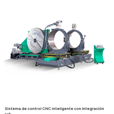
Sistema de control CNC inteligente con integración
IoT