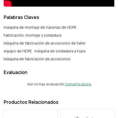
Palabras Claves
máquina de montaje de tuberías de HDPE
Fabricación, montaje y soldadura
Máquina de fabricación de accesorios de taller
equipo de HDPE
máquina de soldadura a tope
Máquina de fabricación de accesorios
Evaluacion
Aún no hay evaluación
Comenta ahora
Productos Relacionados