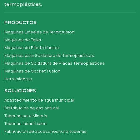
termoplásticas.
PRODUCTOS
Máquinas Lineales de Termofusion
Máquinas de Taller
Máquinas de Electrofusion
Máquinas para Soldadura de Termoplásticos
Máquinas de Soldadura de Placas Termoplásticas
Máquinas de Socket Fusion
Herramientas
SOLUCIONES
Abastecimiento de agua municipal
Distribución de gas natural
Tuberías para Minería
Tuberías industriales
Fabricación de accesorios para tuberías