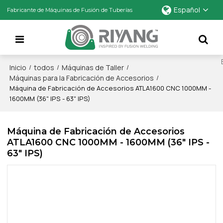
Español
Fabricante de Máquinas de Fusión de Tuberías
Inicio
todos
Máquinas de Taller
/
/
/
Máquinas para la Fabricación de Accesorios
/
Máquina de Fabricación de Accesorios ATLA1600 CNC 1000MM -
1600MM (36" IPS - 63" IPS)
Máquina de Fabricación de Accesorios
ATLA1600 CNC 1000MM - 1600MM (36" IPS -
63" IPS)