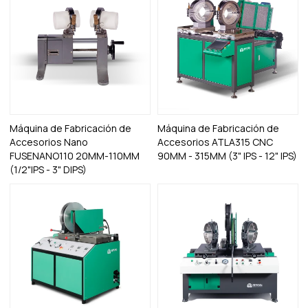
Máquina de Fabricación de
Máquina de Fabricación de
Accesorios Nano
Accesorios ATLA315 CNC
FUSENANO110 20MM-110MM
90MM - 315MM (3" IPS - 12" IPS)
(1/2"IPS - 3" DIPS)