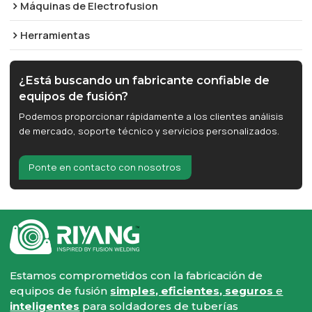
Máquinas de Electrofusion
Herramientas
¿Está buscando un fabricante confiable de
equipos de fusión?
Podemos proporcionar rápidamente a los clientes análisis
de mercado, soporte técnico y servicios personalizados.
Ponte en contacto con nosotros
Estamos comprometidos con la fabricación de
equipos de fusión
simples, eficientes, seguros
e
inteligentes
para soldadores de tuberías