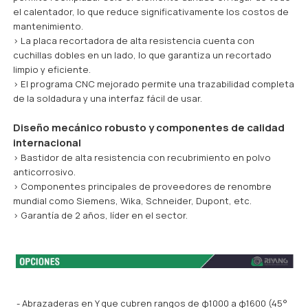
el calentador, lo que reduce significativamente los costos de
mantenimiento.
> La placa recortadora de alta resistencia cuenta con
cuchillas dobles en un lado, lo que garantiza un recortado
limpio y eficiente.
> El programa CNC mejorado permite una trazabilidad completa
de la soldadura y una interfaz fácil de usar.
Diseño mecánico robusto y componentes de calidad
internacional
> Bastidor de alta resistencia con recubrimiento en polvo
anticorrosivo.
> Componentes principales de proveedores de renombre
mundial como Siemens, Wika, Schneider, Dupont, etc.
> Garantía de 2 años, líder en el sector.
- Abrazaderas en Y que cubren rangos de φ1000 a φ1600 (45°