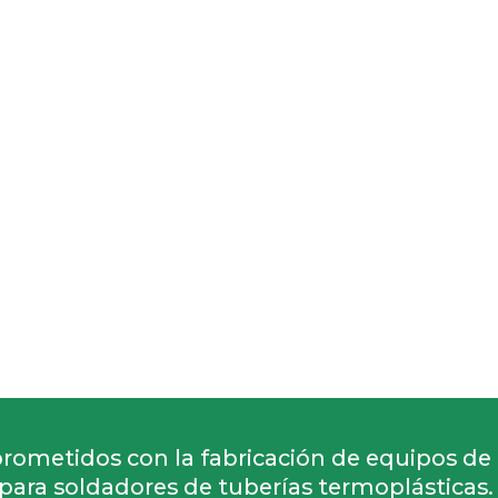
ometidos con la fabricación de equipos de
para soldadores de tuberías termoplásticas.