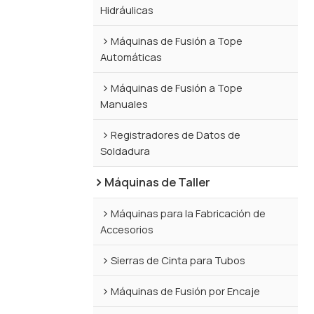
Hidráulicas
Máquinas de Fusión a Tope
Automáticas
Máquinas de Fusión a Tope
Manuales
Registradores de Datos de
Soldadura
Máquinas de Taller
Máquinas para la Fabricación de
Accesorios
Sierras de Cinta para Tubos
Máquinas de Fusión por Encaje