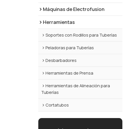
Máquinas de Electrofusion
Herramientas
Soportes con Rodillos para Tuberías
Peladoras para Tuberías
Desbarbadores
Herramientas de Prensa
Herramientas de Alineación para
Tuberías
Cortatubos