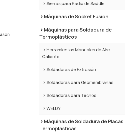
Sierras para Radio de Saddle
Máquinas de Socket Fusion
Máquinas para Soldadura de
lason
Termoplásticos
Herramientas Manuales de Aire
Caliente
Soldadoras de Extrusión
Soldadoras para Geomembranas
Soldadoras para Techos
WELDY
Máquinas de Soldadura de Placas
Termoplásticas