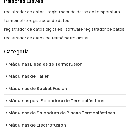
Palabras Claves
registrador de datos
registrador de datos de temperatura
termómetro registrador de datos
registrador de datos digitales
software registrador de datos
registrador de datos de termómetro digital
Categoría
Máquinas Lineales de Termofusion
Máquinas de Taller
Máquinas de Socket Fusion
Máquinas para Soldadura de Termoplásticos
Máquinas de Soldadura de Placas Termoplásticas
Máquinas de Electrofusion