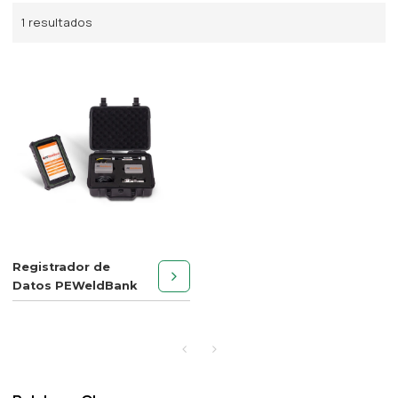
1 resultados
Registrador de
Datos PEWeldBank