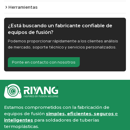
Herramientas
¿Está buscando un fabricante confiable de
equipos de fusión?
Podemos proporcionar rápidamente a los clientes análisis
de mercado, soporte técnico y servicios personalizados.
Ponte en contacto con nosotros
Estamos comprometidos con la fabricación de
equipos de fusión
simples, eficientes, seguros
e
inteligentes
para soldadores de tuberías
termoplásticas.