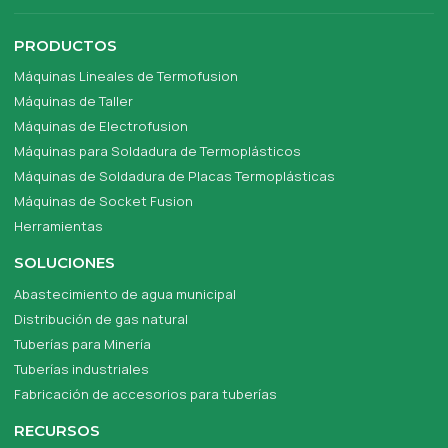
PRODUCTOS
Máquinas Lineales de Termofusion
Máquinas de Taller
Máquinas de Electrofusion
Máquinas para Soldadura de Termoplásticos
Máquinas de Soldadura de Placas Termoplásticas
Máquinas de Socket Fusion
Herramientas
SOLUCIONES
Abastecimiento de agua municipal
Distribución de gas natural
Tuberías para Minería
Tuberías industriales
Fabricación de accesorios para tuberías
RECURSOS